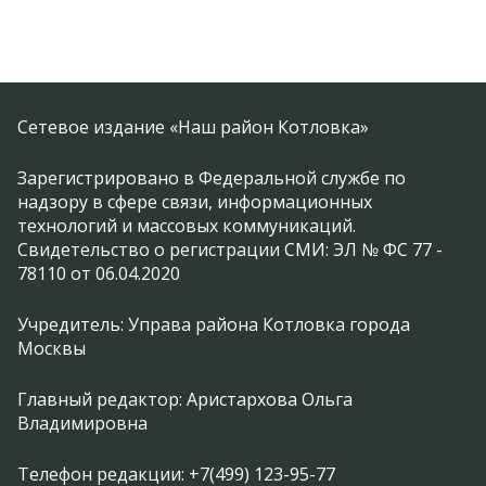
Сетевое издание «Наш район Котловка»
Зарегистрировано в Федеральной службе по
надзору в сфере связи, информационных
технологий и массовых коммуникаций.
Свидетельство о регистрации СМИ: ЭЛ № ФС 77 -
78110 от 06.04.2020
Учредитель: Управа района Котловка города
Москвы
Главный редактор: Аристархова Ольга
Владимировна
Телефон редакции: +7(499) 123-95-77