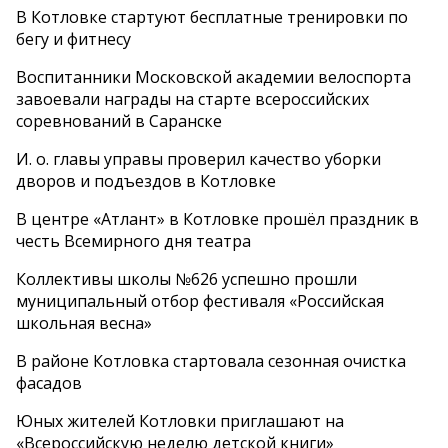
В Котловке стартуют бесплатные тренировки по
бегу и фитнесу
Воспитанники Московской академии велоспорта
завоевали награды на старте всероссийских
соревнований в Саранске
И. о. главы управы проверил качество уборки
дворов и подъездов в Котловке
В центре «Атлант» в Котловке прошёл праздник в
честь Всемирного дня театра
Коллективы школы №626 успешно прошли
муниципальный отбор фестиваля «Российская
школьная весна»
В районе Котловка стартовала сезонная очистка
фасадов
Юных жителей Котловки приглашают на
«Всероссийскую неделю детской книги»