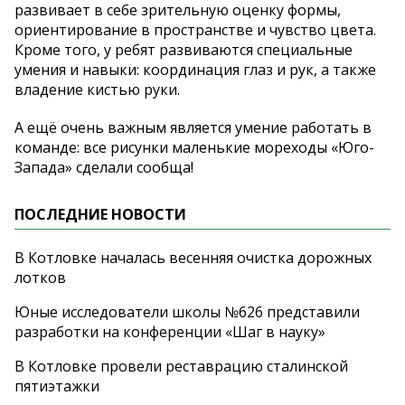
развивает в себе зрительную оценку формы,
ориентирование в пространстве и чувство цвета.
Кроме того, у ребят развиваются специальные
умения и навыки: координация глаз и рук, а также
владение кистью руки.
А ещё очень важным является умение работать в
команде: все рисунки маленькие мореходы «Юго-
Запада» сделали сообща!
ПОСЛЕДНИЕ НОВОСТИ
В Котловке началась весенняя очистка дорожных
лотков
Юные исследователи школы №626 представили
разработки на конференции «Шаг в науку»
В Котловке провели реставрацию сталинской
пятиэтажки