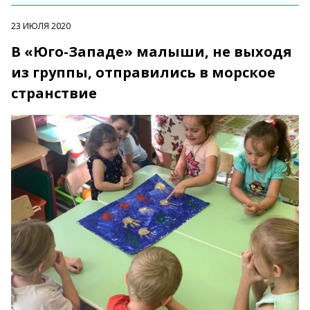
23 ИЮЛЯ 2020
В «Юго-Западе» малыши, не выходя
из группы, отправились в морское
странствие