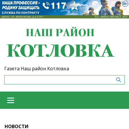
Газета Наш район Котловка
НОВОСТИ