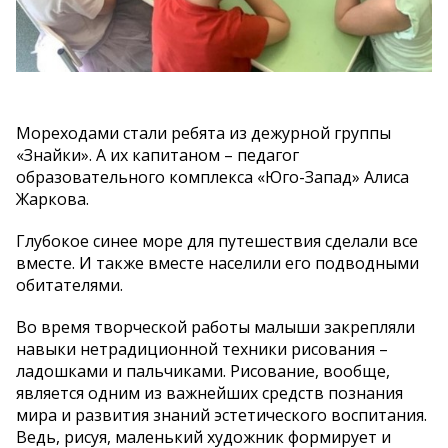
Мореходами стали ребята из дежурной группы
«Знайки». А их капитаном – педагог
образовательного комплекса «Юго-Запад» Алиса
Жаркова.
Глубокое синее море для путешествия сделали все
вместе. И также вместе населили его подводными
обитателями.
Во время творческой работы малыши закрепляли
навыки нетрадиционной техники рисования –
ладошками и пальчиками. Рисование, вообще,
является одним из важнейших средств познания
мира и развития знаний эстетического воспитания.
Ведь, рисуя, маленький художник формирует и