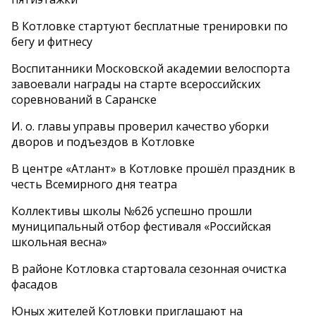
В Котловке стартуют бесплатные тренировки по
бегу и фитнесу
Воспитанники Московской академии велоспорта
завоевали награды на старте всероссийских
соревнований в Саранске
И. о. главы управы проверил качество уборки
дворов и подъездов в Котловке
В центре «Атлант» в Котловке прошёл праздник в
честь Всемирного дня театра
Коллективы школы №626 успешно прошли
муниципальный отбор фестиваля «Российская
школьная весна»
В районе Котловка стартовала сезонная очистка
фасадов
Юных жителей Котловки приглашают на