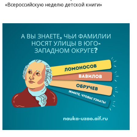
«Всероссийскую неделю детской книги»