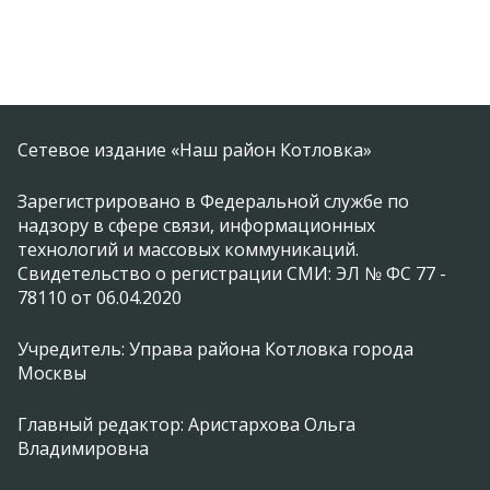
Сетевое издание «Наш район Котловка»
Зарегистрировано в Федеральной службе по
надзору в сфере связи, информационных
технологий и массовых коммуникаций.
Свидетельство о регистрации СМИ: ЭЛ № ФС 77 -
78110 от 06.04.2020
Учредитель: Управа района Котловка города
Москвы
Главный редактор: Аристархова Ольга
Владимировна