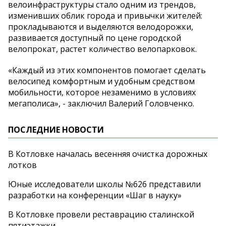
велоинфраструктуры стало одним из трендов,
изменивших облик города и привычки жителей:
прокладываются и выделяются велодорожки,
развивается доступный по цене городской
велопрокат, растет количество велопарковок.
«Каждый из этих компонентов помогает сделать
велосипед комфортным и удобным средством
мобильности, которое незаменимо в условиях
мегаполиса», - заключил Валерий Головченко.
ПОСЛЕДНИЕ НОВОСТИ
В Котловке началась весенняя очистка дорожных
лотков
Юные исследователи школы №626 представили
разработки на конференции «Шаг в науку»
В Котловке провели реставрацию сталинской
пятиэтажки