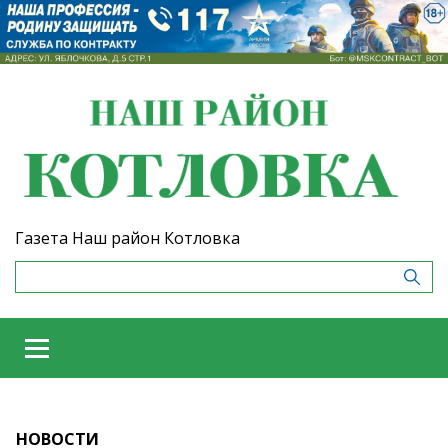
Газета Наш район Котловка
НОВОСТИ