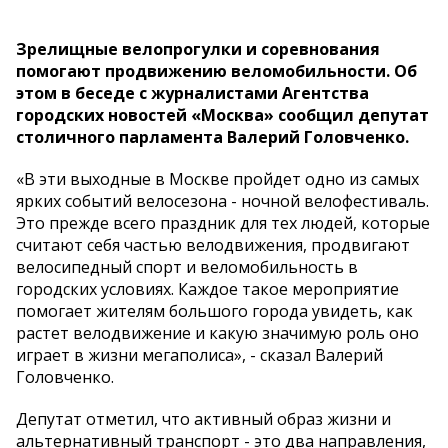
Зрелищные велопрогулки и соревнования
помогают продвижению веломобильности. Об
этом в беседе с журналистами Агентства
городских новостей «Москва» сообщил депутат
столичного парламента Валерий Головченко.
«В эти выходные в Москве пройдет одно из самых
ярких событий велосезона - ночной велофестиваль.
Это прежде всего праздник для тех людей, которые
считают себя частью велодвижения, продвигают
велосипедный спорт и веломобильность в
городских условиях. Каждое такое мероприятие
помогает жителям большого города увидеть, как
растет велодвижение и какую значимую роль оно
играет в жизни мегаполиса», - сказал Валерий
Головченко.
Депутат отметил, что активный образ жизни и
альтернативный транспорт - это два направления,