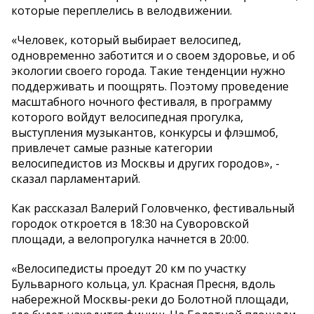
которые переплелись в велодвижении.
«Человек, который выбирает велосипед,
одновременно заботится и о своем здоровье, и об
экологии своего города. Такие тенденции нужно
поддерживать и поощрять. Поэтому проведение
масштабного ночного фестиваля, в программу
которого войдут велосипедная прогулка,
выступления музыкантов, конкурсы и флэшмоб,
привлечет самые разные категории
велосипедистов из Москвы и других городов», -
сказал парламентарий.
Как рассказал Валерий Головченко, фестивальный
городок откроется в 18:30 на Суворовской
площади, а велопрогулка начнется в 20:00.
«Велосипедисты проедут 20 км по участку
Бульварного кольца, ул. Красная Пресня, вдоль
набережной Москвы-реки до Болотной площади,