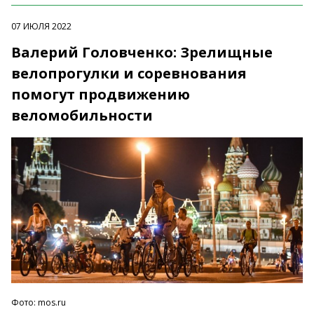
07 ИЮЛЯ 2022
Валерий Головченко: Зрелищные
велопрогулки и соревнования
помогут продвижению
веломобильности
Фото: mos.ru