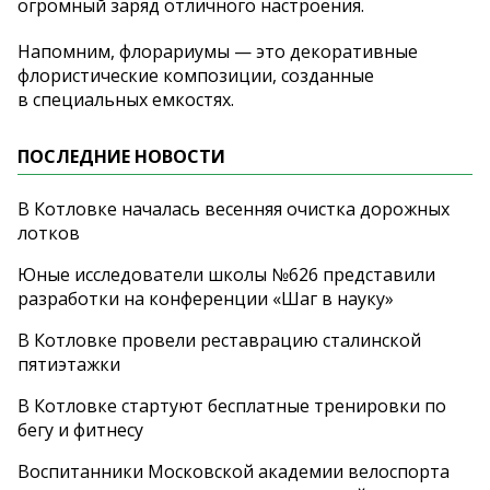
огромный заряд отличного настроения.
Напомним, флорариумы
—
это декоративные
флористические композиции, созданные
в
специальных емкостях.
ПОСЛЕДНИЕ НОВОСТИ
В Котловке началась весенняя очистка дорожных
лотков
Юные исследователи школы №626 представили
разработки на конференции «Шаг в науку»
В Котловке провели реставрацию сталинской
пятиэтажки
В Котловке стартуют бесплатные тренировки по
бегу и фитнесу
Воспитанники Московской академии велоспорта