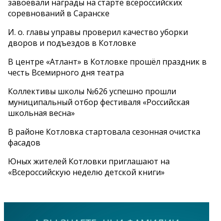
завоевали награды на старте всероссийских
соревнований в Саранске
И. о. главы управы проверил качество уборки
дворов и подъездов в Котловке
В центре «Атлант» в Котловке прошёл праздник в
честь Всемирного дня театра
Коллективы школы №626 успешно прошли
муниципальный отбор фестиваля «Российская
школьная весна»
В районе Котловка стартовала сезонная очистка
фасадов
Юных жителей Котловки приглашают на
«Всероссийскую неделю детской книги»