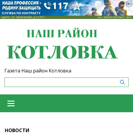
Газета Наш район Котловка
НОВОСТИ