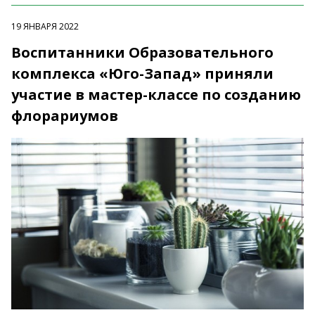
19 ЯНВАРЯ 2022
Воспитанники Образовательного
комплекса «Юго-Запад» приняли
участие в мастер-классе по созданию
флорариумов