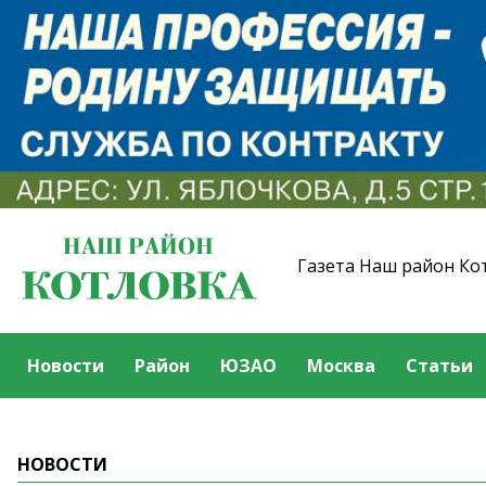
Газета Наш район Ко
Новости
Район
ЮЗАО
Москва
Статьи
НОВОСТИ