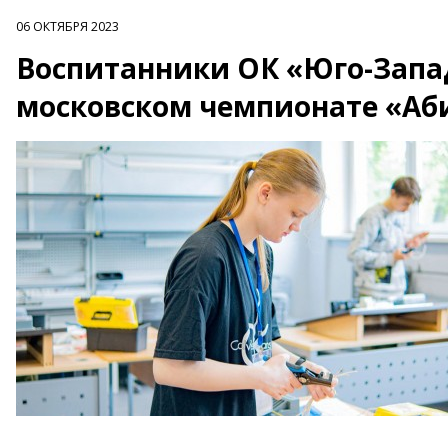
06 ОКТЯБРЯ 2023
Воспитанники ОК «Юго-Запа
московском чемпионате «А