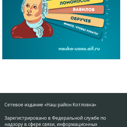
Сетевое издание «Наш район Котловка»
Зарегистрировано в Федеральной службе по
надзору в сфере связи, информационных