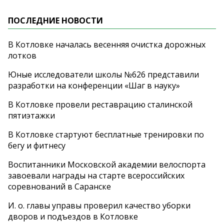
ПОСЛЕДНИЕ НОВОСТИ
В Котловке началась весенняя очистка дорожных
лотков
Юные исследователи школы №626 представили
разработки на конференции «Шаг в науку»
В Котловке провели реставрацию сталинской
пятиэтажки
В Котловке стартуют бесплатные тренировки по
бегу и фитнесу
Воспитанники Московской академии велоспорта
завоевали награды на старте всероссийских
соревнований в Саранске
И. о. главы управы проверил качество уборки
дворов и подъездов в Котловке