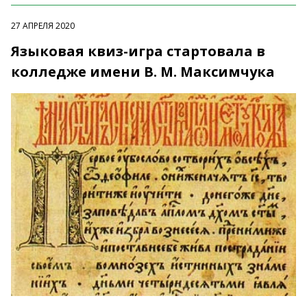
27 АПРЕЛЯ 2020
Языковая квиз-игра стартовала в
колледже имени В. М. Максимчука