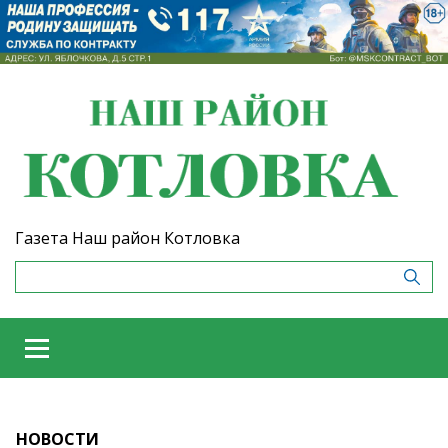
Газета Наш район Котловка
НОВОСТИ