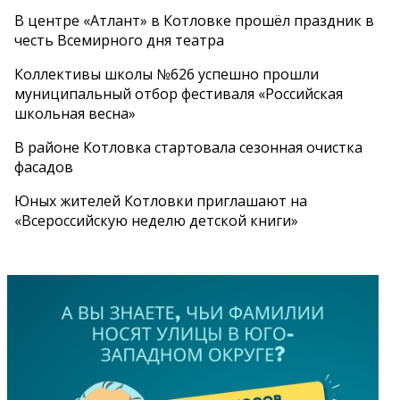
В центре «Атлант» в Котловке прошёл праздник в
честь Всемирного дня театра
Коллективы школы №626 успешно прошли
муниципальный отбор фестиваля «Российская
школьная весна»
В районе Котловка стартовала сезонная очистка
фасадов
Юных жителей Котловки приглашают на
«Всероссийскую неделю детской книги»