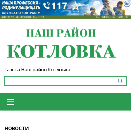
Газета Наш район Котловка
НОВОСТИ