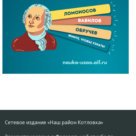
Сетевое издание «Наш район Котловка»