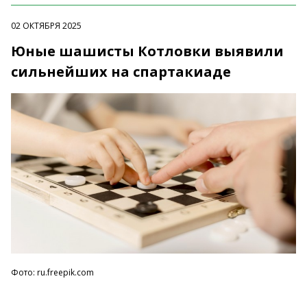
02 ОКТЯБРЯ 2025
Юные шашисты Котловки выявили
сильнейших на спартакиаде
Фото: ru.freepik.com