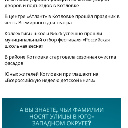
дворов и подъездов в Котловке
В центре «Атлант» в Котловке прошёл праздник в
честь Всемирного дня театра
Коллективы школы №626 успешно прошли
муниципальный отбор фестиваля «Российская
школьная весна»
В районе Котловка стартовала сезонная очистка
фасадов
Юных жителей Котловки приглашают на
«Всероссийскую неделю детской книги»