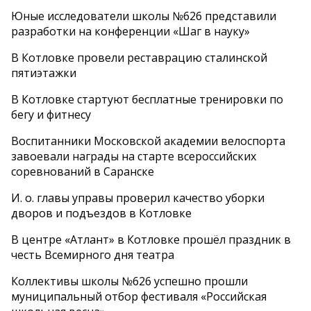
Юные исследователи школы №626 представили
разработки на конференции «Шаг в науку»
В Котловке провели реставрацию сталинской
пятиэтажки
В Котловке стартуют бесплатные тренировки по
бегу и фитнесу
Воспитанники Московской академии велоспорта
завоевали награды на старте всероссийских
соревнований в Саранске
И. о. главы управы проверил качество уборки
дворов и подъездов в Котловке
В центре «Атлант» в Котловке прошёл праздник в
честь Всемирного дня театра
Коллективы школы №626 успешно прошли
муниципальный отбор фестиваля «Российская