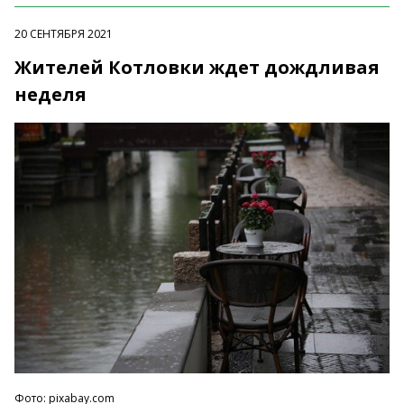
20 СЕНТЯБРЯ 2021
Жителей Котловки ждет дождливая
неделя
Фото: pixabay.com