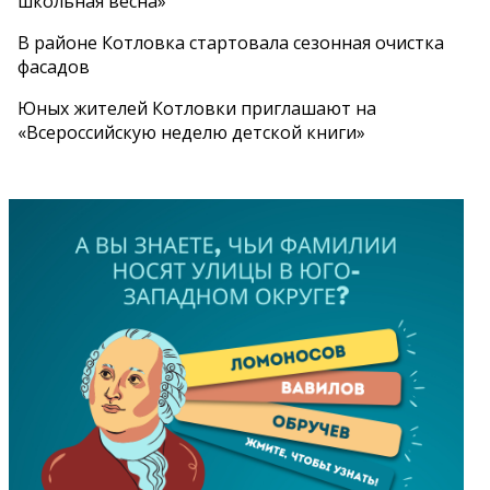
школьная весна»
В районе Котловка стартовала сезонная очистка
фасадов
Юных жителей Котловки приглашают на
«Всероссийскую неделю детской книги»