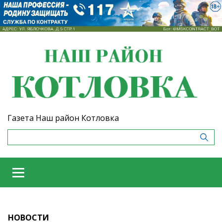
Газета Наш район Котловка
НОВОСТИ