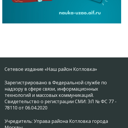
Сетевое издание «Наш район Котловка»
Зарегистрировано в Федеральной службе по
надзору в сфере связи, информационных
технологий и массовых коммуникаций.
Свидетельство о регистрации СМИ: ЭЛ № ФС 77 -
78110 от 06.04.2020
Учредитель: Управа района Котловка города
Москвы