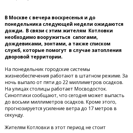
В Москве с вечера воскресенья и до
понедельника следующей недели ожидаются
дожди. В связи с этим жителям Котловки
необходимо вооружиться сапогами,
дождевиками, зонтами, а также списком
служб, которые помогут в случае затопления
дворовой территории.
На понедельник городские системы
жизнеобеспечения работают в штатном режиме. За
ночь выпало от пяти до 22 миллиметров осадков.
На улицах столицы работает Мосводосток.
Синоптики сообщают, что сегодня может выпасть
до восьми миллиметров осадков. Кроме этого,
прогнозируется усиление ветра до 17 метров в
секунду.
Жителям Котловки в этот период не стоит