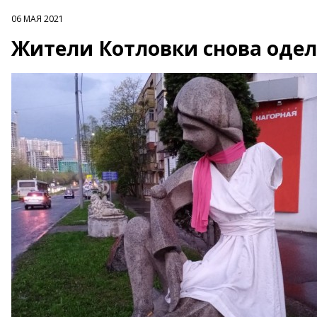
06 МАЯ 2021
Жители Котловки снова одел