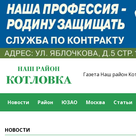
Газета Наш район Ко
Новости
Район
ЮЗАО
Москва
Статьи
НОВОСТИ