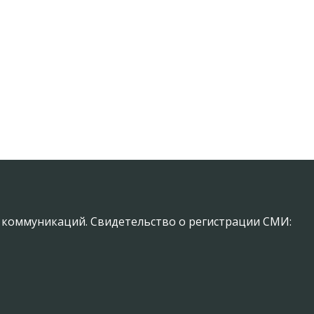
х коммуникаций. Свидетельство о регистрации СМИ: