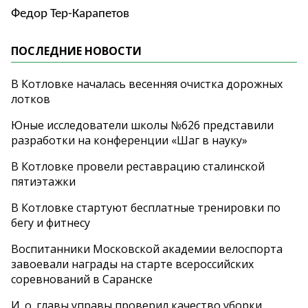
Федор Тер-Карапетов
ПОСЛЕДНИЕ НОВОСТИ
В Котловке началась весенняя очистка дорожных
лотков
Юные исследователи школы №626 представили
разработки на конференции «Шаг в науку»
В Котловке провели реставрацию сталинской
пятиэтажки
В Котловке стартуют бесплатные тренировки по
бегу и фитнесу
Воспитанники Московской академии велоспорта
завоевали награды на старте всероссийских
соревнований в Саранске
И. о. главы управы проверил качество уборки