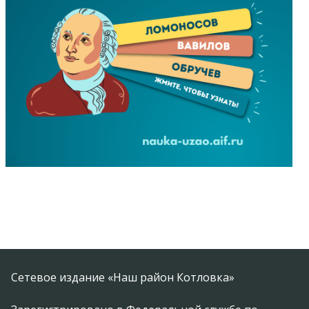
Сетевое издание «Наш район Котловка»