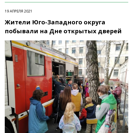
19 АПРЕЛЯ 2021
Жители Юго-Западного округа
побывали на Дне открытых дверей