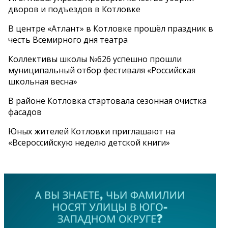
дворов и подъездов в Котловке
В центре «Атлант» в Котловке прошёл праздник в
честь Всемирного дня театра
Коллективы школы №626 успешно прошли
муниципальный отбор фестиваля «Российская
школьная весна»
В районе Котловка стартовала сезонная очистка
фасадов
Юных жителей Котловки приглашают на
«Всероссийскую неделю детской книги»