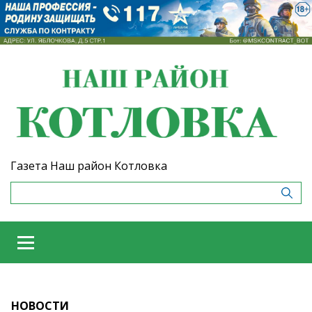
Газета Наш район Котловка
НОВОСТИ