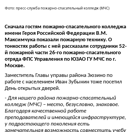
Фото: пресс-служба пожарно-спасательный колледж (МЧС)
Сначала гостям пожарно-спасательного колледжа
имени Героя Российской Федерации В.М.
Максимчука показали пожарную технику. О
тонкостях работы с ней рассказали сотрудники 52-
й пожарной части 26-го пожарно-спасательного
отряда ФПС Управления по ЮЗАО ГУ МЧС по г.
Москве.
Заместитель Главы управы района Зюзино по
работе с населением Иван Зубынин тоже посетил
День открытых дверей.
- Для
нашего района пожарно-спасательный
колледж (МЧС) – место, безусловно, знаковое.
Благодаря качественной работе
преподавателей и имеющейся инфраструктуре,
у подрастающего поколения есть
замечательная возможность совместить учебу