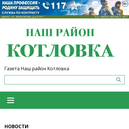
Газета Наш район Котловка
НОВОСТИ