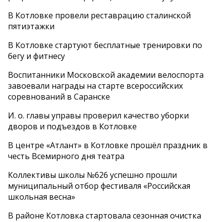
В Котловке провели реставрацию сталинской
пятиэтажки
В Котловке стартуют бесплатные тренировки по
бегу и фитнесу
Воспитанники Московской академии велоспорта
завоевали награды на старте всероссийских
соревнований в Саранске
И. о. главы управы проверил качество уборки
дворов и подъездов в Котловке
В центре «Атлант» в Котловке прошёл праздник в
честь Всемирного дня театра
Коллективы школы №626 успешно прошли
муниципальный отбор фестиваля «Российская
школьная весна»
В районе Котловка стартовала сезонная очистка