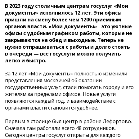
В 2023 году столичным центрам госуслуг «Мои
документы» исполнилось 12 лет. Эти офисы
пришли на смену более чем 1200 приемным
органов власти. «Мои документы» - это уютные
офисы с удобным графиком работы, которые не
закрываются на обед и выходные. Теперь не
нужно отпрашиваться с работы и долго стоять
в очереди — все госуслуги можно получить
легко и быстро.
За 12 лет «Мои документы» полностью изменили
представления москвичей об оказании
государственных услуг, стали помогать городу и его
жителям за пределами офисов. Новые услуги
появляются каждый год, и взаимодействие с
органами власти становится удобнее.
Первым в столице был центр в районе Лефортово.
Сначала там работали всего 48 сотрудников.
Сегодня центры госуслуг открыты для каждого