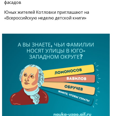
фасадов
Юных жителей Котловки приглашают на
«Всероссийскую неделю детской книги»