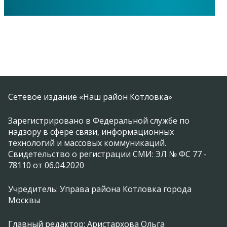
Сетевое издание «Наш район Котловка»
Зарегистрировано в Федеральной службе по
надзору в сфере связи, информационных
технологий и массовых коммуникаций.
Свидетельство о регистрации СМИ: ЭЛ № ФС 77 -
78110 от 06.04.2020
Учредитель: Управа района Котловка города
Москвы
Главный редактор: Аристархова Ольга