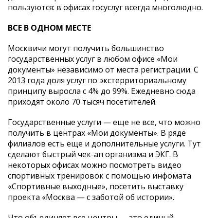
пользуются: в офисах госуслуг всегда многолюдно.
ВСЕ В ОДНОМ МЕСТЕ
Москвичи могут получить большинство
государственных услуг в любом офисе «Мои
документы» независимо от места регистрации. С
2013 года доля услуг по экстерриториальному
принципу выросла с 4% до 99%. Ежедневно сюда
приходят около 70 тысяч посетителей.
Государственные услуги — еще не все, что можно
получить в центрах «Мои документы». В ряде
филиалов есть еще и дополнительные услуги. Тут
сделают быстрый чек-ап организма и ЭКГ. В
некоторых офисах можно посмотреть видео
спортивных тренировок с помощью инфомата
«Спортивные выходные», посетить выставку
проекта «Москва — с заботой об истории».
Что объединяет все центры — это единый