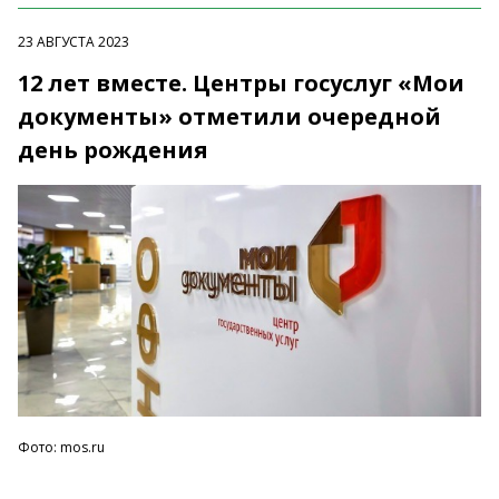
23 АВГУСТА 2023
12 лет вместе. Центры госуслуг «Мои
документы» отметили очередной
день рождения
Фото: mos.ru