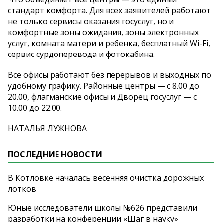
стандарт комфорта. Для всех заявителей работают
не только сервисы оказания госуслуг, но и
комфортные зоны ожидания, зоны электронных
услуг, комната матери и ребенка, бесплатный Wi-Fi,
сервис сурдоперевода и фотокабина.
Все офисы работают без перерывов и выходных по
удобному графику. Районные центры — с 8.00 до
20.00, флагманские офисы и Дворец госуслуг — с
10.00 до 22.00.
НАТАЛЬЯ ЛУЖНОВА
ПОСЛЕДНИЕ НОВОСТИ
В Котловке началась весенняя очистка дорожных
лотков
Юные исследователи школы №626 представили
разработки на конференции «Шаг в науку»