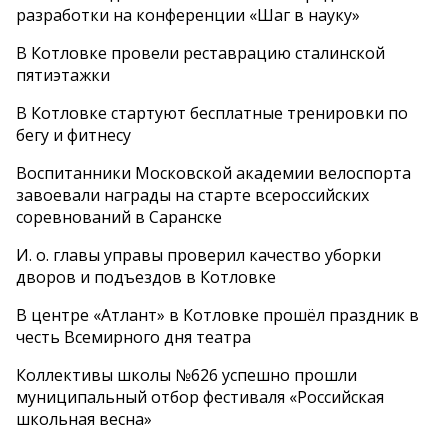
разработки на конференции «Шаг в науку»
В Котловке провели реставрацию сталинской
пятиэтажки
В Котловке стартуют бесплатные тренировки по
бегу и фитнесу
Воспитанники Московской академии велоспорта
завоевали награды на старте всероссийских
соревнований в Саранске
И. о. главы управы проверил качество уборки
дворов и подъездов в Котловке
В центре «Атлант» в Котловке прошёл праздник в
честь Всемирного дня театра
Коллективы школы №626 успешно прошли
муниципальный отбор фестиваля «Российская
школьная весна»