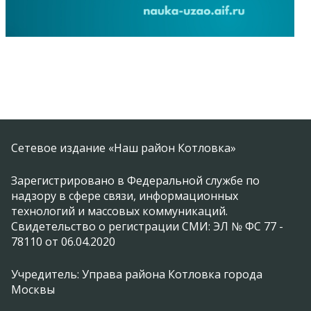
Сетевое издание «Наш район Котловка»
Зарегистрировано в Федеральной службе по
надзору в сфере связи, информационных
технологий и массовых коммуникаций.
Свидетельство о регистрации СМИ: ЭЛ № ФС 77 -
78110 от 06.04.2020
Учредитель: Управа района Котловка города
Москвы