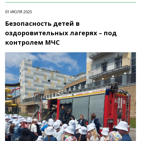
01 ИЮЛЯ 2025
Безопасность детей в
оздоровительных лагерях – под
контролем МЧС