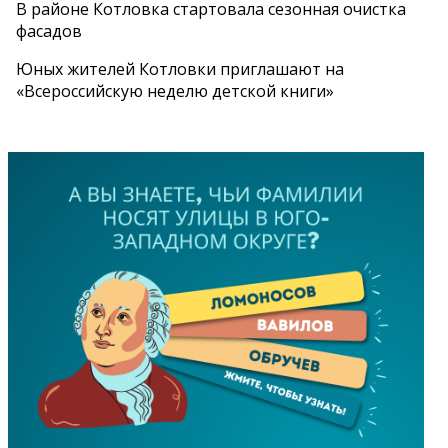
В районе Котловка стартовала сезонная очистка
фасадов
Юных жителей Котловки приглашают на
«Всероссийскую неделю детской книги»