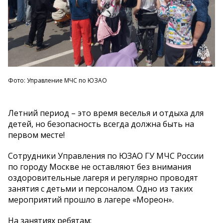
Фото: Управление МЧС по ЮЗАО
Летний период – это время веселья и отдыха для
детей, но безопасность всегда должна быть на
первом месте!
Сотрудники Управления по ЮЗАО ГУ МЧС России
по городу Москве не оставляют без внимания
оздоровительные лагеря и регулярно проводят
занятия с детьми и персоналом. Одно из таких
мероприятий прошло в лагере «Мореон».
На занятиях ребятам: