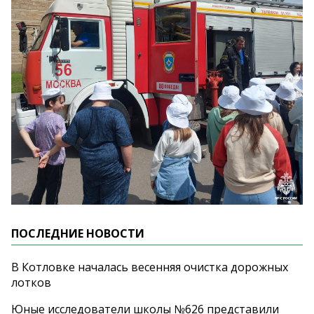
ПОСЛЕДНИЕ НОВОСТИ
В Котловке началась весенняя очистка дорожных
лотков
Юные исследователи школы №626 представили