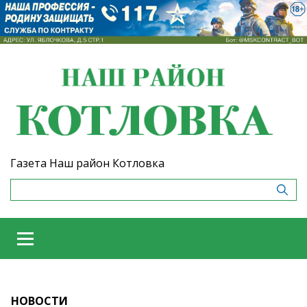
Газета Наш район Котловка
НОВОСТИ