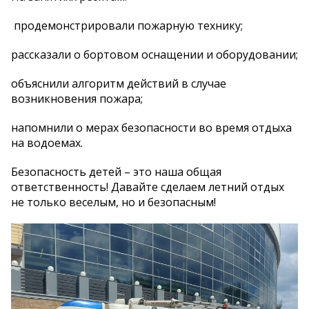
продемонстрировали пожарную технику;
рассказали о бортовом оснащении и оборудовании;
объяснили алгоритм действий в случае
возникновения пожара;
напомнили о мерах безопасности во время отдыха
на водоемах.
Безопасность детей – это наша общая
ответственность! Давайте сделаем летний отдых
не только веселым, но и безопасным!