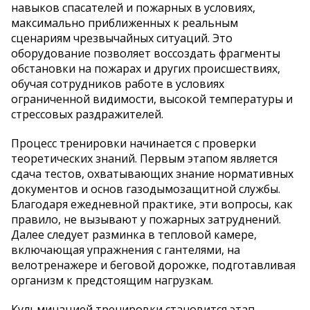
навыков спасателей и пожарных в условиях,
максимально приближенных к реальным
сценариям чрезвычайных ситуаций. Это
оборудование позволяет воссоздать фрагменты
обстановки на пожарах и других происшествиях,
обучая сотрудников работе в условиях
ограниченной видимости, высокой температуры и
стрессовых раздражителей.
Процесс тренировки начинается с проверки
теоретических знаний. Первым этапом является
сдача тестов, охватывающих знание нормативных
документов и основ газодымозащитной службы.
Благодаря ежедневной практике, эти вопросы, как
правило, не вызывают у пожарных затруднений.
Далее следует разминка в тепловой камере,
включающая упражнения с гантелями, на
велотренажере и беговой дорожке, подготавливая
организм к предстоящим нагрузкам.
Кульминацией тренировки становится этап