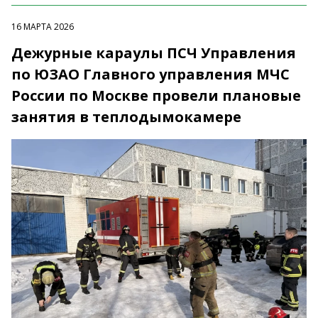
16 МАРТА 2026
Дежурные караулы ПСЧ Управления
по ЮЗАО Главного управления МЧС
России по Москве провели плановые
занятия в теплодымокамере