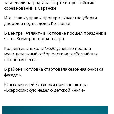
завоевали награды на старте всероссийских
соревнований в Саранске
И. о. главы управы проверил качество уборки
дворов и подъездов в Котловке
В центре «Атлант» в Котловке прошёл праздник в
честь Всемирного дня театра
Коллективы школы №626 успешно прошли
муниципальный отбор фестиваля «Российская
школьная весна»
В районе Котловка стартовала сезонная очистка
фасадов
Юных жителей Котловки приглашают на
«Всероссийскую неделю детской книги»