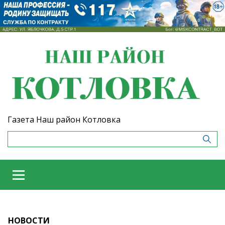
Газета Наш район Котловка
НОВОСТИ