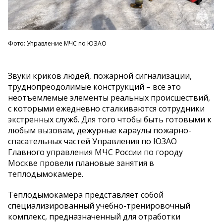
Фото: Управление МЧС по ЮЗАО
Звуки криков людей, пожарной сигнализации,
труднопреодолимые конструкций – всё это
неотъемлемые элементы реальных происшествий,
с которыми ежедневно сталкиваются сотрудники
экстренных служб. Для того чтобы быть готовыми к
любым вызовам, дежурные караулы пожарно-
спасательных частей Управления по ЮЗАО
Главного управления МЧС России по городу
Москве провели плановые занятия в
теплодымокамере.
Теплодымокамера представляет собой
специализированный учебно-тренировочный
комплекс, предназначенный для отработки