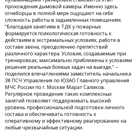
прохождения дымовой камеры. Именно здесь
огнеборцы в полной мере ощущают на себе
сложность работы в задымленных помещениях.
"Благодаря занятиям в ТДК у пожарных
формируется психологическая готовность к
действиям в экстремальных условиях, работе в
составе звена, преодолению препятствий
различного характера. Условия, создаваемые при
тренировках, максимально приближены к условиям
решения реальных боевых задач на выезде," –
поделился впечатлениями заместитель начальника
38 ПСЧ Управления по ЮЗАО Главного управления
МЧС России по г. Москве Марат Саликов.
Регулярное проведение таких комплексных
занятий позволяет поддерживать высокий
уровень профессиональной подготовки личного
состава и обеспечивать готовность к
оперативному и эффективному реагированию на
любые чрезвычайные ситуации.