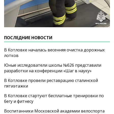
ПОСЛЕДНИЕ НОВОСТИ
В Котловке началась весенняя очистка дорожных
лотков
Юные исследователи школы №626 представили
разработки на конференции «Шаг в науку»
В Котловке провели реставрацию сталинской
пятиэтажки
В Котловке стартуют бесплатные тренировки по
бегу и фитнесу
Воспитанники Московской академии велоспорта