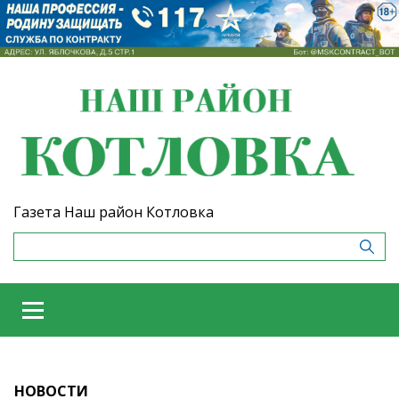
Газета Наш район Котловка
НОВОСТИ