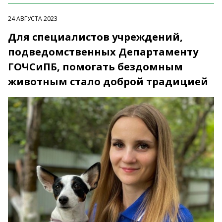
24 АВГУСТА 2023
Для специалистов учреждений,
подведомственных Департаменту
ГОЧСиПБ, помогать бездомным
животным стало доброй традицией