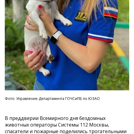
Фото: Управление Департамента ГОЧСиПБ по ЮЗАО
В преддверии Всемирного дня бездомных
животных операторы Системы 112 Москвы,
спасатели и пожарные поделились трогательными