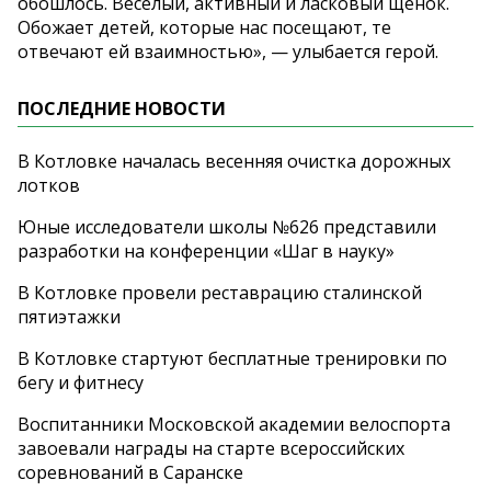
обошлось. Веселый, активный и ласковый щенок.
Обожает детей, которые нас посещают, те
отвечают ей взаимностью», — улыбается герой.
ПОСЛЕДНИЕ НОВОСТИ
В Котловке началась весенняя очистка дорожных
лотков
Юные исследователи школы №626 представили
разработки на конференции «Шаг в науку»
В Котловке провели реставрацию сталинской
пятиэтажки
В Котловке стартуют бесплатные тренировки по
бегу и фитнесу
Воспитанники Московской академии велоспорта
завоевали награды на старте всероссийских
соревнований в Саранске