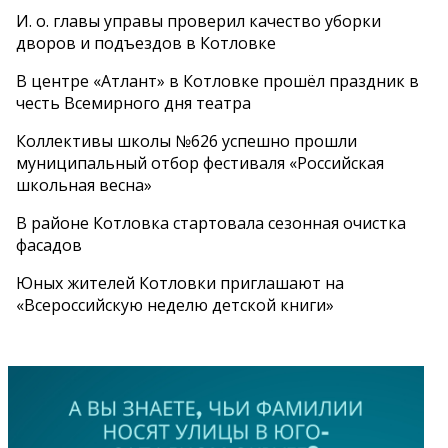
И. о. главы управы проверил качество уборки
дворов и подъездов в Котловке
В центре «Атлант» в Котловке прошёл праздник в
честь Всемирного дня театра
Коллективы школы №626 успешно прошли
муниципальный отбор фестиваля «Российская
школьная весна»
В районе Котловка стартовала сезонная очистка
фасадов
Юных жителей Котловки приглашают на
«Всероссийскую неделю детской книги»