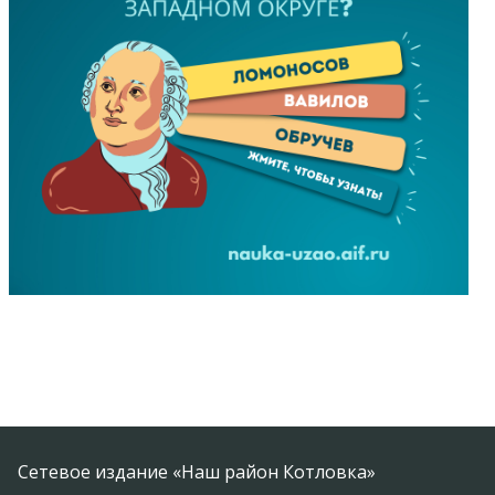
Сетевое издание «Наш район Котловка»