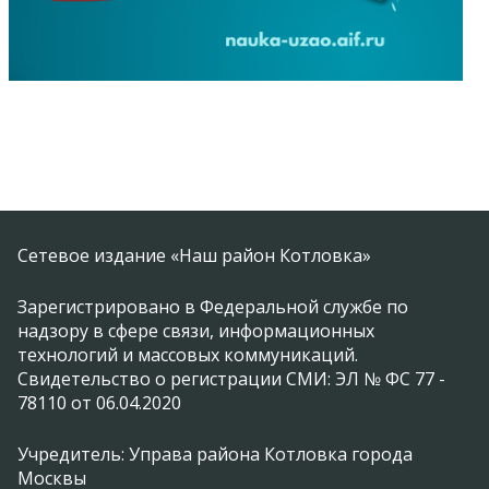
Сетевое издание «Наш район Котловка»
Зарегистрировано в Федеральной службе по
надзору в сфере связи, информационных
технологий и массовых коммуникаций.
Свидетельство о регистрации СМИ: ЭЛ № ФС 77 -
78110 от 06.04.2020
Учредитель: Управа района Котловка города
Москвы