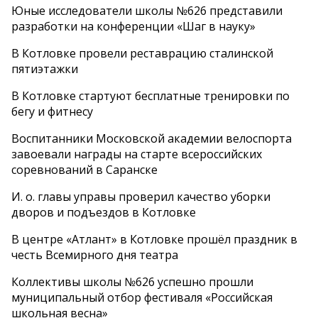
Юные исследователи школы №626 представили
разработки на конференции «Шаг в науку»
В Котловке провели реставрацию сталинской
пятиэтажки
В Котловке стартуют бесплатные тренировки по
бегу и фитнесу
Воспитанники Московской академии велоспорта
завоевали награды на старте всероссийских
соревнований в Саранске
И. о. главы управы проверил качество уборки
дворов и подъездов в Котловке
В центре «Атлант» в Котловке прошёл праздник в
честь Всемирного дня театра
Коллективы школы №626 успешно прошли
муниципальный отбор фестиваля «Российская
школьная весна»