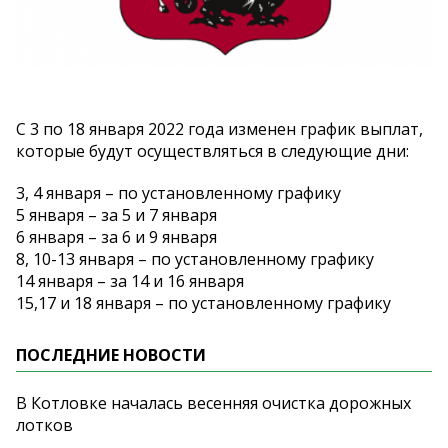
С 3 по 18 января 2022 года изменен график выплат,
которые будут осуществляться в следующие дни:
3, 4 января – по установленному графику
5 января – за 5 и 7 января
6 января – за 6 и 9 января
8, 10-13 января – по установленному графику
14 января – за 14 и 16 января
15,17 и 18 января – по установленному графику
ПОСЛЕДНИЕ НОВОСТИ
В Котловке началась весенняя очистка дорожных
лотков