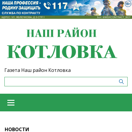
Газета Наш район Котловка
НОВОСТИ