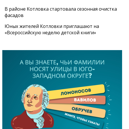
В районе Котловка стартовала сезонная очистка
фасадов
Юных жителей Котловки приглашают на
«Всероссийскую неделю детской книги»