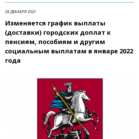
28 ДЕКАБРЯ 2021
Изменяется график выплаты
(доставки) городских доплат к
пенсиям, пособиям и другим
социальным выплатам в январе 2022
года