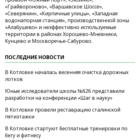
«Грайвороново», «Варшавское Шоссе»,
«Северянин», «Кирпичные улицы», «Западная
водонапорная станция», производственной зоны
«Алабушево» и неэффективно используемые
территории в районах Хорошево-Мневники,
Кунцево и Москворечье-Сабурово.
ПОСЛЕДНИЕ НОВОСТИ
В Котловке началась весенняя очистка дорожных
лотков
Юные исследователи школы №626 представили
разработки на конференции «Шаг в науку»
В Котловке провели реставрацию сталинской
пятиэтажки
В Котловке стартуют бесплатные тренировки по
бегу и фитнесу