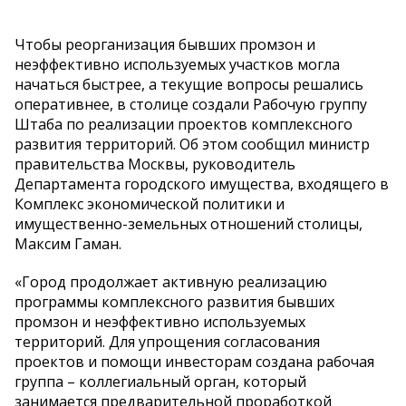
Чтобы реорганизация бывших промзон и
неэффективно используемых участков могла
начаться быстрее, а текущие вопросы решались
оперативнее, в столице создали Рабочую группу
Штаба по реализации проектов комплексного
развития территорий. Об этом сообщил министр
правительства Москвы, руководитель
Департамента городского имущества, входящего в
Комплекс экономической политики и
имущественно-земельных отношений столицы,
Максим Гаман.
«Город продолжает активную реализацию
программы комплексного развития бывших
промзон и неэффективно используемых
территорий. Для упрощения согласования
проектов и помощи инвесторам создана рабочая
группа – коллегиальный орган, который
занимается предварительной проработкой