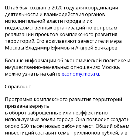
Штаб был создан в 2020 году для координации
деятельности и взаимодействия органов
исполнительной власти города и их
подведомственных организаций по вопросам
реализации проектов комплексного развития
территорий. Его возглавляют заместители мэра
Москвы Владимир Ефимов и Андрей Бочкарев.
Больше информации об экономической политике и
имущественно-земельных отношениях Москвы
можно узнать на сайте
economy.mos.ru
.
Справочно:
Программа комплексного развития территорий
призвана вернуть
в оборот заброшенные или неэффективно
используемые земли города. Она позволит создать
около 550 тысяч новых рабочих мест. Общий объем
инвестиций составит семь триллионов рублей, а в