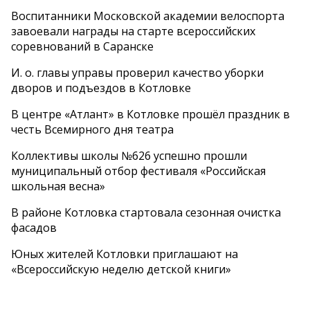
Воспитанники Московской академии велоспорта
завоевали награды на старте всероссийских
соревнований в Саранске
И. о. главы управы проверил качество уборки
дворов и подъездов в Котловке
В центре «Атлант» в Котловке прошёл праздник в
честь Всемирного дня театра
Коллективы школы №626 успешно прошли
муниципальный отбор фестиваля «Российская
школьная весна»
В районе Котловка стартовала сезонная очистка
фасадов
Юных жителей Котловки приглашают на
«Всероссийскую неделю детской книги»