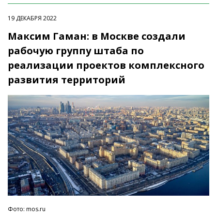
19 ДЕКАБРЯ 2022
Максим Гаман: в Москве создали
рабочую группу штаба по
реализации проектов комплексного
развития территорий
Фото: mos.ru