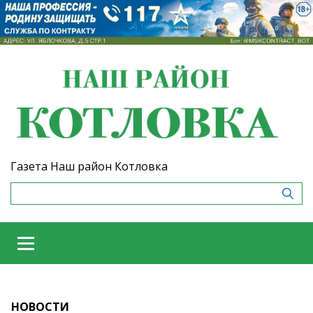
Газета Наш район Котловка
НОВОСТИ