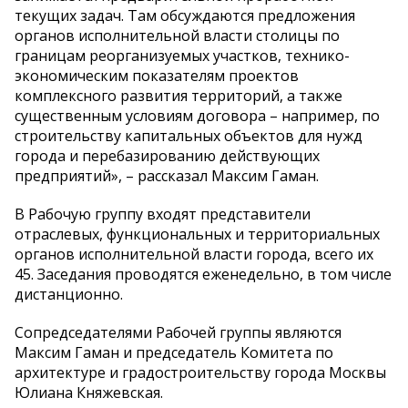
текущих задач. Там обсуждаются предложения
органов исполнительной власти столицы по
границам реорганизуемых участков, технико-
экономическим показателям проектов
комплексного развития территорий, а также
существенным условиям договора – например, по
строительству капитальных объектов для нужд
города и перебазированию действующих
предприятий», – рассказал Максим Гаман.
В Рабочую группу входят представители
отраслевых, функциональных и территориальных
органов исполнительной власти города, всего их
45. Заседания проводятся еженедельно, в том числе
дистанционно.
Сопредседателями Рабочей группы являются
Максим Гаман и председатель Комитета по
архитектуре и градостроительству города Москвы
Юлиана Княжевская.