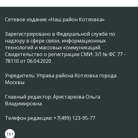
Сетевое издание «Наш район Котловка»
Зарегистрировано в Федеральной службе по
надзору в сфере связи, информационных
технологий и массовых коммуникаций.
Свидетельство о регистрации СМИ: ЭЛ № ФС 77 -
78110 от 06.04.2020
Учредитель: Управа района Котловка города
Москвы
Главный редактор: Аристархова Ольга
Владимировна
Телефон редакции: +7(499) 123-95-77
16+