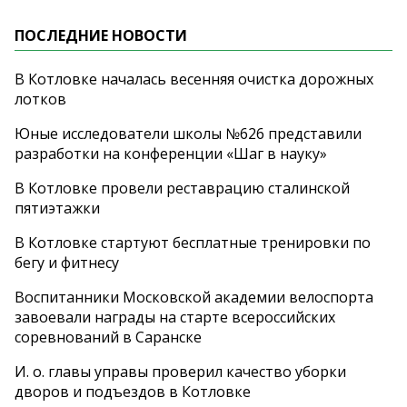
ПОСЛЕДНИЕ НОВОСТИ
В Котловке началась весенняя очистка дорожных
лотков
Юные исследователи школы №626 представили
разработки на конференции «Шаг в науку»
В Котловке провели реставрацию сталинской
пятиэтажки
В Котловке стартуют бесплатные тренировки по
бегу и фитнесу
Воспитанники Московской академии велоспорта
завоевали награды на старте всероссийских
соревнований в Саранске
И. о. главы управы проверил качество уборки
дворов и подъездов в Котловке