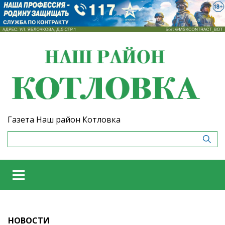
Газета Наш район Котловка
НОВОСТИ