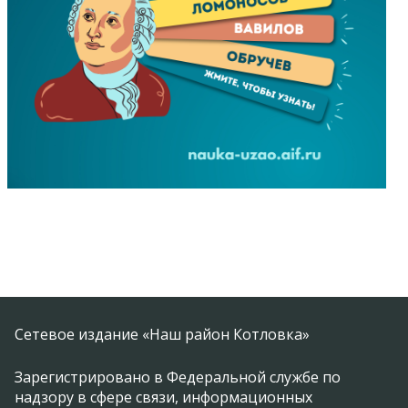
Сетевое издание «Наш район Котловка»
Зарегистрировано в Федеральной службе по
надзору в сфере связи, информационных