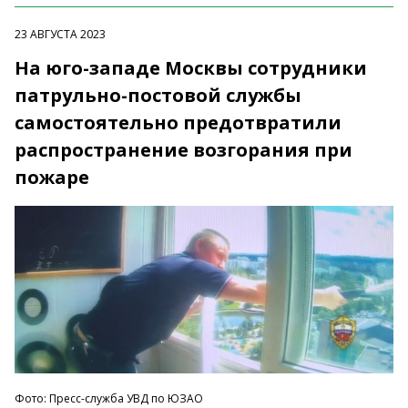
23 АВГУСТА 2023
На юго-западе Москвы сотрудники
патрульно-постовой службы
самостоятельно предотвратили
распространение возгорания при
пожаре
Фото: Пресс-служба УВД по ЮЗАО