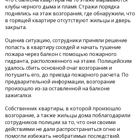
клубы черного дыма и пламя. Стражи порядка
поднялись на этаж возгорания, где обнаружили, что
в горящей квартире отсутствуют жильцы и дверь
закрыта.
Оценив ситуацию, сотрудники приняли решение
попасть в квартиру соседей и начать тушение
пожара через балкон с помощью пожарного
гидранта, расположенного на этаже. Полицейским
удалось сбить основной очаг возгорания и
потушить его, до приезда пожарного расчета. По
предварительной информации, возгорание
произошло из-за оставленной на балконе
зажигалки.
Собственник квартиры, в которой произошло
возгорание, а также жильцы дома поблагодарили
сотрудников полиции за то, что они своими
действиями не дали распространиться огню и
помогли избежать необратимых последствий.