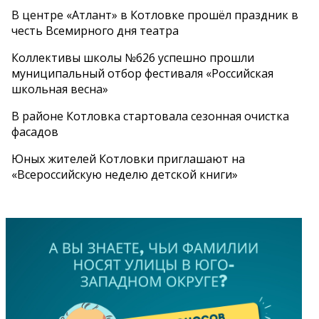
В центре «Атлант» в Котловке прошёл праздник в
честь Всемирного дня театра
Коллективы школы №626 успешно прошли
муниципальный отбор фестиваля «Российская
школьная весна»
В районе Котловка стартовала сезонная очистка
фасадов
Юных жителей Котловки приглашают на
«Всероссийскую неделю детской книги»