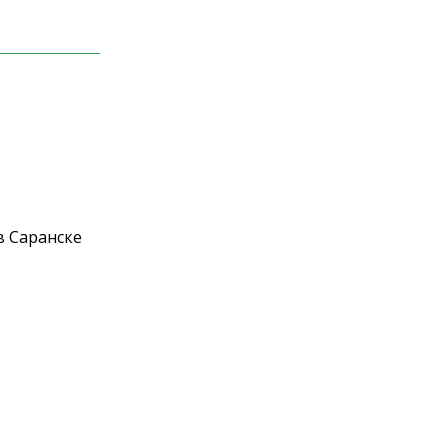
в Саранске