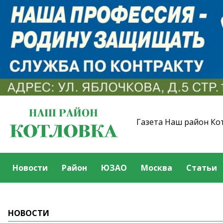
Газета Наш район Ко
Новости
Район
ЮЗАО
Москва
Статьи
НОВОСТИ