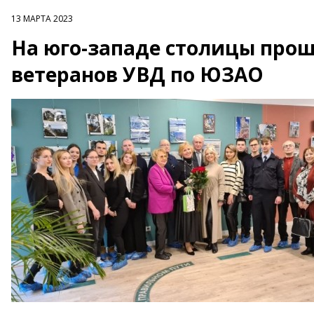
13 МАРТА 2023
На юго-западе столицы прош
ветеранов УВД по ЮЗАО