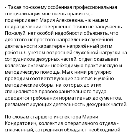
- Такая по-своему особенная профессиональная
специализация мне очень нравится, -
подчёркивает Мария Алексеевна, - в нашем
подразделении совершенно точно не заскучаешь.
Пожалуй, нет особой надобности объяснять, что
для этого непростого направления служебной
деятельности характерен напряжённый ритм
работы. С учётом возросшей служебной нагрузки на
сотрудников дежурных частей, отдел оказывает
коллегам с «земли» необходимую практическую и
методическую помощь. Мы с ними регулярно
проводим соответствующие занятия и учебно-
методические сборы, на которых до этих
специалистов правоохранительного труда
доводятся требования нормативных документов,
регламентирующих деятельность дежурных частей.
По словам старшего инспектора Марии
Кондратович, коллектив оперативного отдела -
сплочённый, сотрудники обладают необходимой