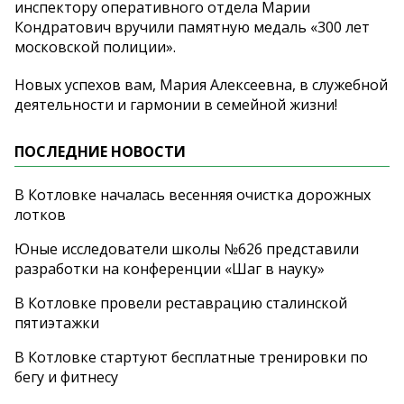
инспектору оперативного отдела Марии
Кондратович вручили памятную медаль «300 лет
московской полиции».
Новых успехов вам, Мария Алексеевна, в служебной
деятельности и гармонии в семейной жизни!
ПОСЛЕДНИЕ НОВОСТИ
В Котловке началась весенняя очистка дорожных
лотков
Юные исследователи школы №626 представили
разработки на конференции «Шаг в науку»
В Котловке провели реставрацию сталинской
пятиэтажки
В Котловке стартуют бесплатные тренировки по
бегу и фитнесу