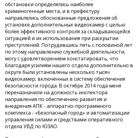
обстановки определялись наиболее
криминогенные места, и в префектуру
направлялись обоснованные предложения об
установке дополнительных видеокамер с целью
более эффективного контроля за складывающейся
ситуацией и их использования при раскрытии
преступлений. Потрудившись пять с половиной лет
по этому направлению служебной деятельности,
могу с удовлетворением констатировать, что
благодаря усилиям нашего отдела дополнительно в
округе были установлены несколько тысяч
видеокамер, включённых в систему обеспечения
безопасности города. В октябре 2014 года меня
переназначили на должность инспектора
направления по обеспечению развития и
внедрения АПК - аппаратно-программного
комплекса - «Безопасный город» и автоматизации
управления силами и средствами оперативного
отдела УВД по ЮЗАО.