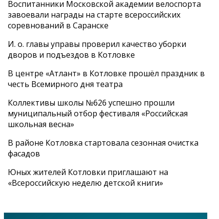
Воспитанники Московской академии велоспорта
завоевали награды на старте всероссийских
соревнований в Саранске
И. о. главы управы проверил качество уборки
дворов и подъездов в Котловке
В центре «Атлант» в Котловке прошёл праздник в
честь Всемирного дня театра
Коллективы школы №626 успешно прошли
муниципальный отбор фестиваля «Российская
школьная весна»
В районе Котловка стартовала сезонная очистка
фасадов
Юных жителей Котловки приглашают на
«Всероссийскую неделю детской книги»