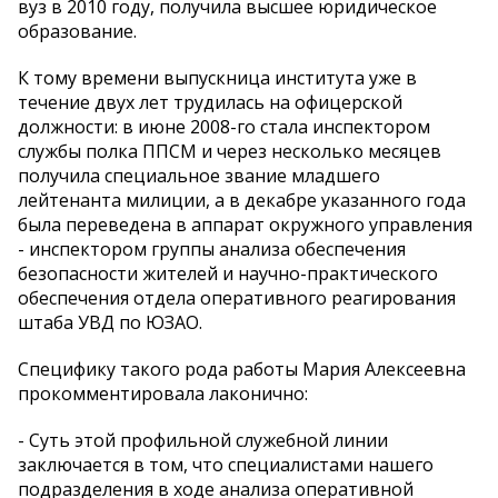
вуз в 2010 году, получила высшее юридическое
образование.
К тому времени выпускница института уже в
течение двух лет трудилась на офицерской
должности: в июне 2008-го стала инспектором
службы полка ППСМ и через несколько месяцев
получила специальное звание младшего
лейтенанта милиции, а в декабре указанного года
была переведена в аппарат окружного управления
- инспектором группы анализа обеспечения
безопасности жителей и научно-практического
обеспечения отдела оперативного реагирования
штаба УВД по ЮЗАО.
Специфику такого рода работы Мария Алексеевна
прокомментировала лаконично:
- Суть этой профильной служебной линии
заключается в том, что специалистами нашего
подразделения в ходе анализа оперативной