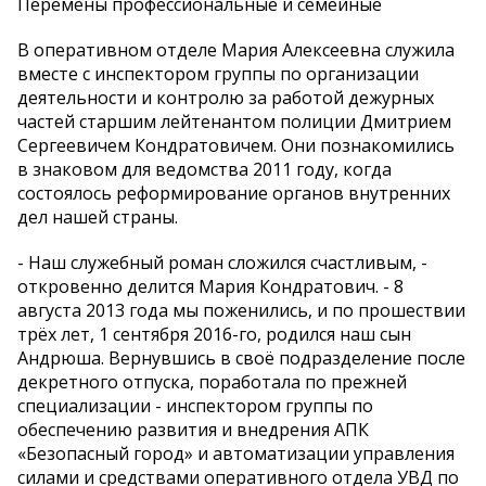
Перемены профессиональные и семейные
В оперативном отделе Мария Алексеевна служила
вместе с инспектором группы по организации
деятельности и контролю за работой дежурных
частей старшим лейтенантом полиции Дмитрием
Сергеевичем Кондратовичем. Они познакомились
в знаковом для ведомства 2011 году, когда
состоялось реформирование органов внутренних
дел нашей страны.
- Наш служебный роман сложился счастливым, -
откровенно делится Мария Кондратович. - 8
августа 2013 года мы поженились, и по прошествии
трёх лет, 1 сентября 2016-го, родился наш сын
Андрюша. Вернувшись в своё подразделение после
декретного отпуска, поработала по прежней
специализации - инспектором группы по
обеспечению развития и внедрения АПК
«Безопасный город» и автоматизации управления
силами и средствами оперативного отдела УВД по