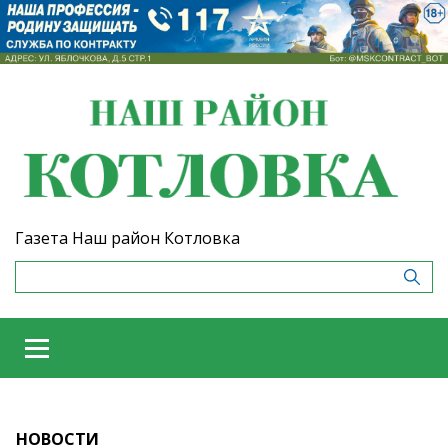
Газета Наш район Котловка
НОВОСТИ