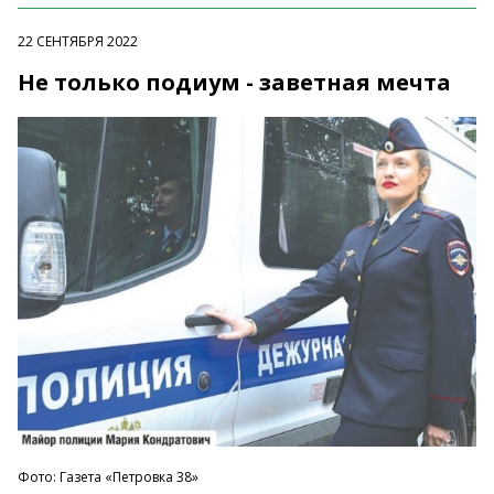
22 СЕНТЯБРЯ 2022
Не только подиум - заветная мечта
Фото: Газета «Петровка 38»