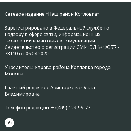
Сетевое издание «Наш район Котловка»
Зарегистрировано в Федеральной службе по
надзору в сфере связи, информационных
технологий и массовых коммуникаций.
Свидетельство о регистрации СМИ: ЭЛ № ФС 77 -
78110 от 06.04.2020
Учредитель: Управа района Котловка города
Москвы
Главный редактор: Аристархова Ольга
Владимировна
Телефон редакции: +7(499) 123-95-77
16+