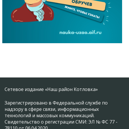
Сетевое издание «Наш район Котловка»
Зарегистрировано в Федеральной службе по
надзору в сфере связи, информационных
технологий и массовых коммуникаций.
Свидетельство о регистрации СМИ: ЭЛ № ФС 77 -
78110 от 06.04.2020