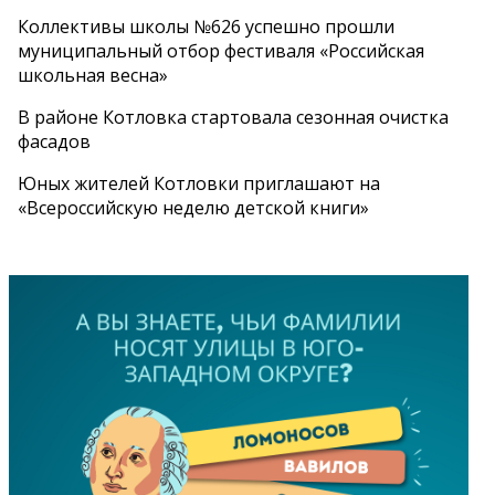
Коллективы школы №626 успешно прошли
муниципальный отбор фестиваля «Российская
школьная весна»
В районе Котловка стартовала сезонная очистка
фасадов
Юных жителей Котловки приглашают на
«Всероссийскую неделю детской книги»