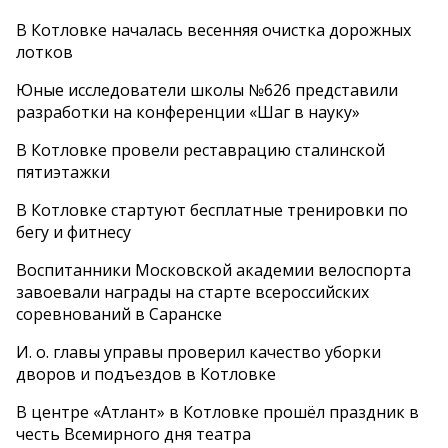
В Котловке началась весенняя очистка дорожных
лотков
Юные исследователи школы №626 представили
разработки на конференции «Шаг в науку»
В Котловке провели реставрацию сталинской
пятиэтажки
В Котловке стартуют бесплатные тренировки по
бегу и фитнесу
Воспитанники Московской академии велоспорта
завоевали награды на старте всероссийских
соревнований в Саранске
И. о. главы управы проверил качество уборки
дворов и подъездов в Котловке
В центре «Атлант» в Котловке прошёл праздник в
честь Всемирного дня театра