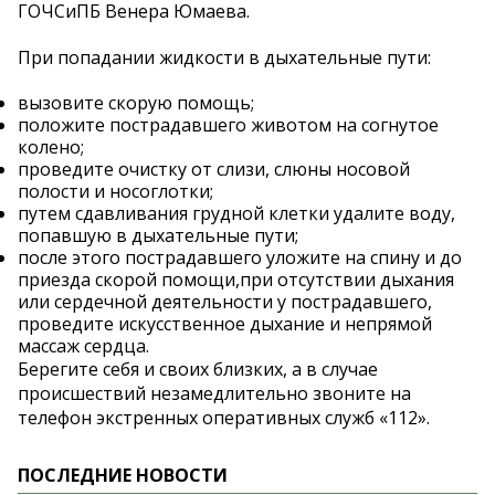
ГОЧСиПБ Венера Юмаева.
При попадании жидкости в дыхательные пути:
вызовите скорую помощь;
положите пострадавшего животом на согнутое
колено;
проведите очистку от слизи, слюны носовой
полости и носоглотки;
путем сдавливания грудной клетки удалите воду,
попавшую в дыхательные пути;
после этого пострадавшего уложите на спину и до
приезда скорой помощи,при отсутствии дыхания
или сердечной деятельности у пострадавшего,
проведите искусственное дыхание и непрямой
массаж сердца.
Берегите себя и своих близких, а в случае
происшествий незамедлительно звоните на
телефон экстренных оперативных служб «112».
ПОСЛЕДНИЕ НОВОСТИ