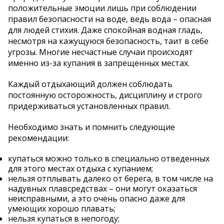
положительные эмоции лишь при соблюдении
правил безопасности на воде, ведь вода – опасная
для людей стихия. Даже спокойная водная гладь,
несмотря на кажущуюся безопасность, таит в себе
угрозы. Многие несчастные случаи происходят
именно из-за купания в запрещенных местах.
Каждый отдыхающий должен соблюдать
постоянную осторожность, дисциплину и строго
придерживаться установленных правил.
Необходимо знать и помнить следующие
рекомендации:
купаться можно только в специально отведенных
для этого местах отдыха с купанием;
нельзя отплывать далеко от берега, в том числе на
надувных плавсредствах – они могут оказаться
неисправными, а это очень опасно даже для
умеющих хорошо плавать;
нельзя купаться в непогоду;