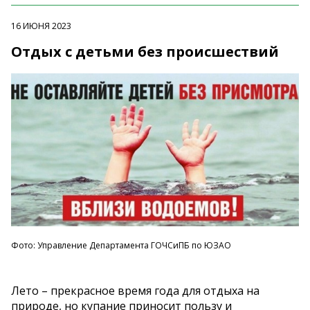
16 ИЮНЯ 2023
Отдых с детьми без происшествий
Фото: Управление Департамента ГОЧСиПБ по ЮЗАО
Лето – прекрасное время года для отдыха на
природе, но купание приносит пользу и