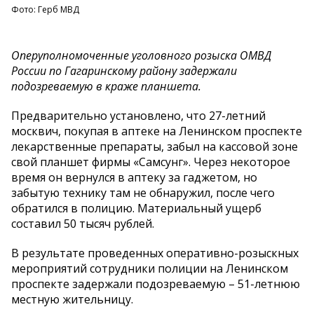
Фото: Герб МВД
Оперуполномоченные уголовного розыска ОМВД
России по Гагаринскому району задержали
подозреваемую в краже планшета.
Предварительно установлено, что 27-летний
москвич, покупая в аптеке на Ленинском проспекте
лекарственные препараты, забыл на кассовой зоне
свой планшет фирмы «Самсунг». Через некоторое
время он вернулся в аптеку за гаджетом, но
забытую технику там не обнаружил, после чего
обратился в полицию. Материальный ущерб
составил 50 тысяч рублей.
В результате проведенных оперативно-розыскных
мероприятий сотрудники полиции на Ленинском
проспекте задержали подозреваемую – 51-летнюю
местную жительницу.