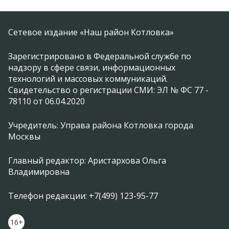
Сетевое издание «Наш район Котловка»
Зарегистрировано в Федеральной службе по
надзору в сфере связи, информационных
технологий и массовых коммуникаций.
Свидетельство о регистрации СМИ: ЭЛ № ФС 77 -
78110 от 06.04.2020
Учредитель: Управа района Котловка города
Москвы
Главный редактор: Аристархова Ольга
Владимировна
Телефон редакции: +7(499) 123-95-77
16+