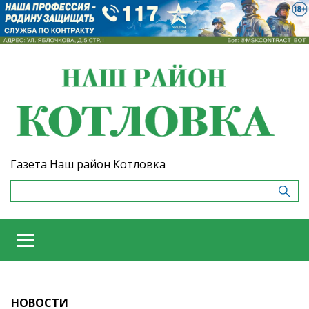
Газета Наш район Котловка
НОВОСТИ