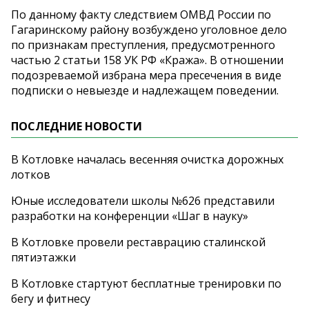
По данному факту следствием ОМВД России по
Гагаринскому району возбуждено уголовное дело
по признакам преступления, предусмотренного
частью 2 статьи 158 УК РФ «Кража». В отношении
подозреваемой избрана мера пресечения в виде
подписки о невыезде и надлежащем поведении.
ПОСЛЕДНИЕ НОВОСТИ
В Котловке началась весенняя очистка дорожных
лотков
Юные исследователи школы №626 представили
разработки на конференции «Шаг в науку»
В Котловке провели реставрацию сталинской
пятиэтажки
В Котловке стартуют бесплатные тренировки по
бегу и фитнесу