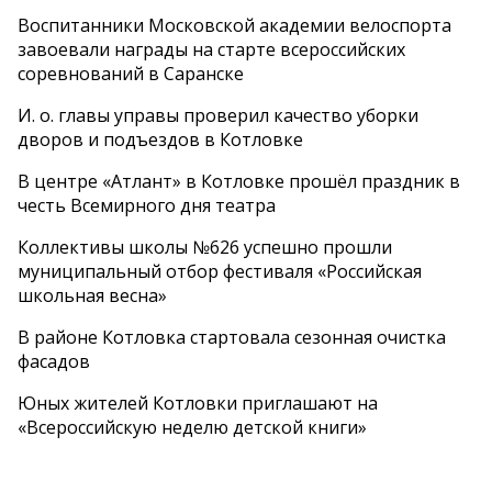
Воспитанники Московской академии велоспорта
завоевали награды на старте всероссийских
соревнований в Саранске
И. о. главы управы проверил качество уборки
дворов и подъездов в Котловке
В центре «Атлант» в Котловке прошёл праздник в
честь Всемирного дня театра
Коллективы школы №626 успешно прошли
муниципальный отбор фестиваля «Российская
школьная весна»
В районе Котловка стартовала сезонная очистка
фасадов
Юных жителей Котловки приглашают на
«Всероссийскую неделю детской книги»