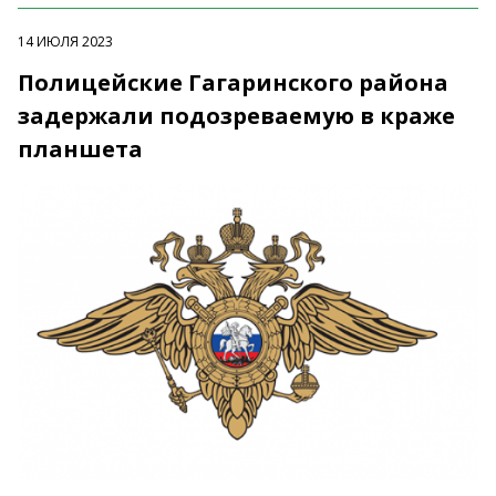
14 ИЮЛЯ 2023
Полицейские Гагаринского района
задержали подозреваемую в краже
планшета