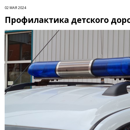
02 МАЯ 2024
Профилактика детского дор