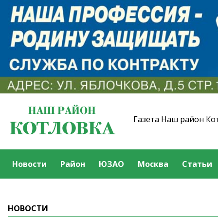
Газета Наш район Ко
Новости
Район
ЮЗАО
Москва
Статьи
НОВОСТИ