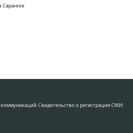
в Саранске
х коммуникаций. Свидетельство о регистрации СМИ: