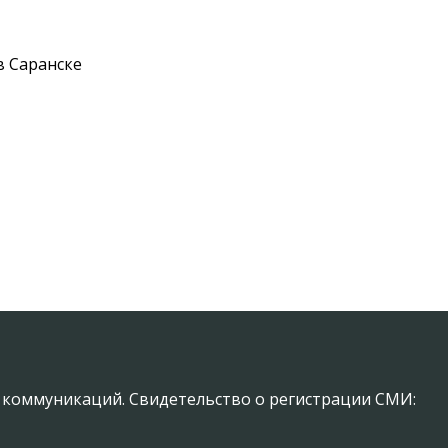
в Саранске
х коммуникаций. Свидетельство о регистрации СМИ: