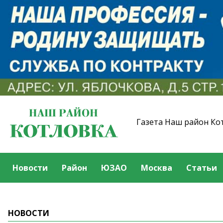
Газета Наш район Ко
Новости
Район
ЮЗАО
Москва
Статьи
НОВОСТИ