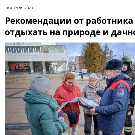
18 АПРЕЛЯ 2023
Рекомендации от работника
отдыхать на природе и дачн