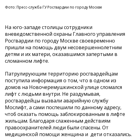
Фото: Пресс-служба ГУ Росгвардии по городу Москве
На юго-западе столицы сотрудники
вневедомственной охраны Главного управления
Росгвардии по городу Москве своевременно
пришли на помощь двум несовершеннолетним
детям и их матери, оказавшимся запертыми в
сломанном лифте.
Патрулирующим территорию росгвардейцам
поступила информация о том, что в одном из
домов на Новочеремушкинской улице сломался
лифт с людьми внутри. Не раздумывая,
росгвардейцы вызвали аварийную службу
Мослифт, а сами поспешили по данному адресу,
чтоб оказать помощь заблокированным в лифте
жильцам. Благодаря слаженным действиям
правоохранителей люди были спасены. От
медицинской помощи женщина и дети отказались.