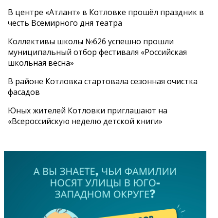
В центре «Атлант» в Котловке прошёл праздник в
честь Всемирного дня театра
Коллективы школы №626 успешно прошли
муниципальный отбор фестиваля «Российская
школьная весна»
В районе Котловка стартовала сезонная очистка
фасадов
Юных жителей Котловки приглашают на
«Всероссийскую неделю детской книги»