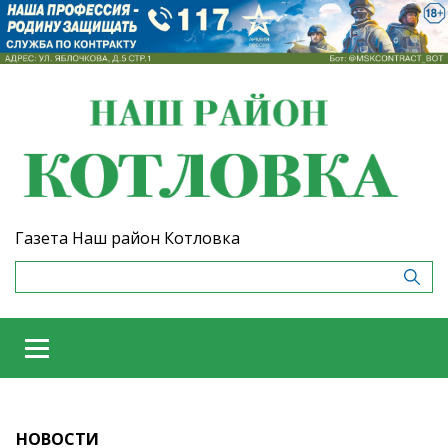
Газета Наш район Котловка
НОВОСТИ