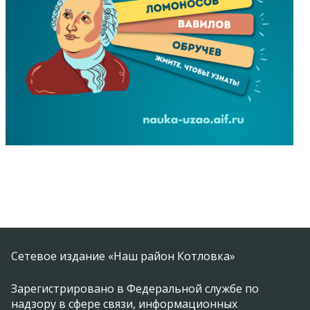
Сетевое издание «Наш район Котловка»
Зарегистрировано в Федеральной службе по
надзору в сфере связи, информационных