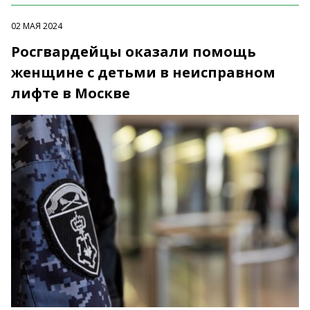
02 МАЯ 2024
Росгвардейцы оказали помощь
женщине с детьми в неисправном
лифте в Москве