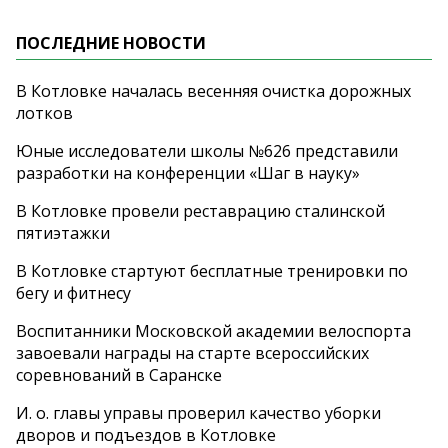
ПОСЛЕДНИЕ НОВОСТИ
В Котловке началась весенняя очистка дорожных
лотков
Юные исследователи школы №626 представили
разработки на конференции «Шаг в науку»
В Котловке провели реставрацию сталинской
пятиэтажки
В Котловке стартуют бесплатные тренировки по
бегу и фитнесу
Воспитанники Московской академии велоспорта
завоевали награды на старте всероссийских
соревнований в Саранске
И. о. главы управы проверил качество уборки
дворов и подъездов в Котловке