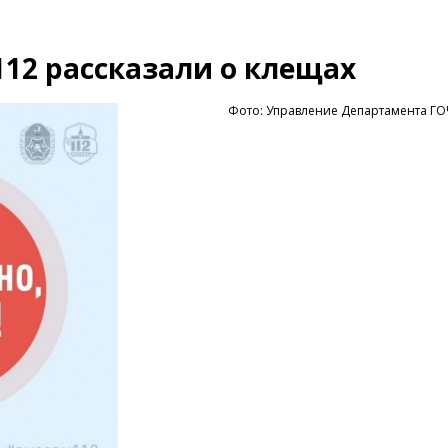
112 рассказали о клещах
Фото: Управление Департамента Г