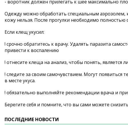
- воротник должен прилегать к шее максимально пло
Одежду можно обработать специальным аэрозолем, к
кожу нельзя. После прогулки необходимо полностью о
Если клещ укусил:
! срочно обратитесь к врачу. Удалять паразита самост
привести к воспалению
! отнесите клеща на анализ, чтобы понять, является
! следите за своим самочувствием. Могут появиться т
в месте укуса.
! обязательно выполняйте рекомендации врача и пр
Берегите себя и помните, что вы сами можете снизить
ПОСЛЕДНИЕ НОВОСТИ