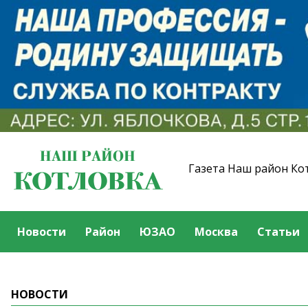
Газета Наш район Ко
Новости
Район
ЮЗАО
Москва
Статьи
НОВОСТИ