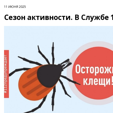
11 ИЮНЯ 2025
Сезон активности. В Службе 