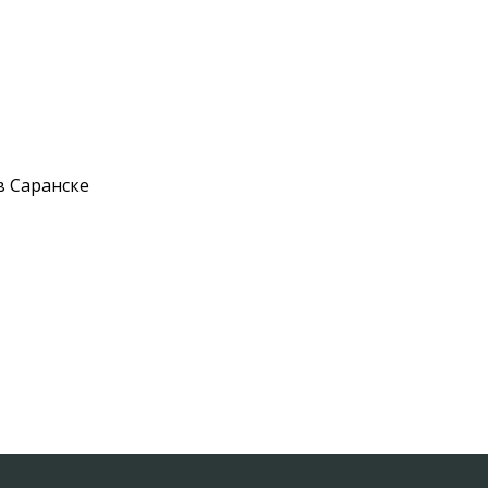
в Саранске