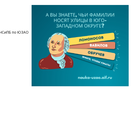
ОЧСиПБ по ЮЗАО