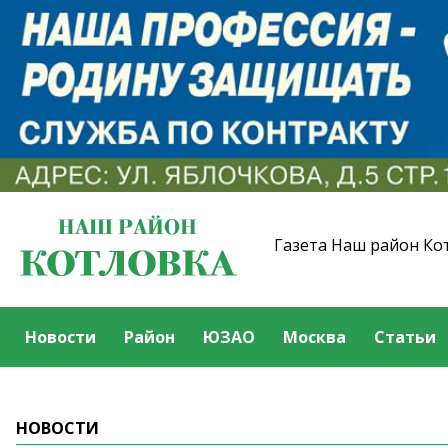
Газета Наш район Ко
Новости
Район
ЮЗАО
Москва
Статьи
НОВОСТИ