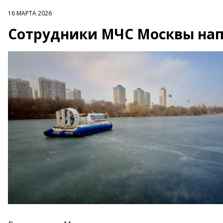
16 МАРТА 2026
Сотрудники МЧС Москвы нап