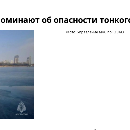
оминают об опасности тонког
Фото: Управление МЧС по ЮЗАО