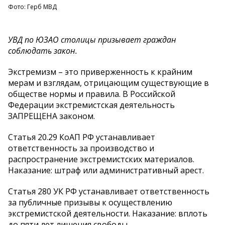
Фото: Герб МВД
УВД по ЮЗАО столицы призывает граждан
соблюдать закон.
Экстремизм – это приверженность к крайним
мерам и взглядам, отрицающим существующие в
обществе нормы и правила. В Российской
Федерации экстремистская деятельность
ЗАПРЕЩЕНА законом.
Статья 20.29 КоАП РФ устанавливает
ответственность за производство и
распространение экстремистских материалов.
Наказание: штраф или административный арест.
Статья 280 УК РФ устанавливает ответственность
за публичные призывы к осуществлению
экстремистской деятельности. Наказание: вплоть
до пяти лет лишения свободы.