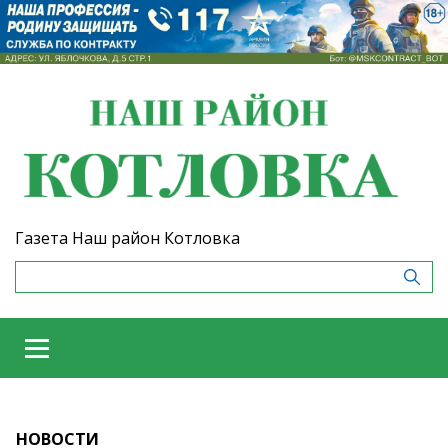
Газета Наш район Котловка
НОВОСТИ