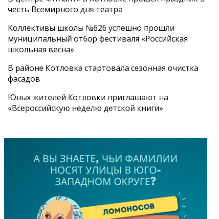
честь Всемирного дня театра
Коллективы школы №626 успешно прошли
муниципальный отбор фестиваля «Российская
школьная весна»
В районе Котловка стартовала сезонная очистка
фасадов
Юных жителей Котловки приглашают на
«Всероссийскую неделю детской книги»