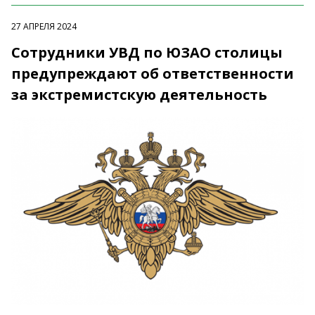
27 АПРЕЛЯ 2024
Сотрудники УВД по ЮЗАО столицы
предупреждают об ответственности
за экстремистскую деятельность