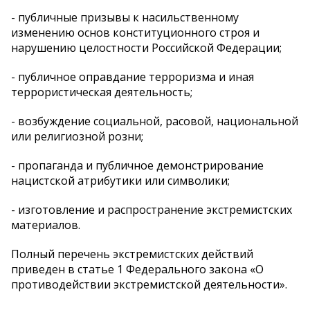
- публичные призывы к насильственному
изменению основ конституционного строя и
нарушению целостности Российской Федерации;
- публичное оправдание терроризма и иная
террористическая деятельность;
- возбуждение социальной, расовой, национальной
или религиозной розни;
- пропаганда и публичное демонстрирование
нацистской атрибутики или символики;
- изготовление и распространение экстремистских
материалов.
Полный перечень экстремистских действий
приведен в статье 1 Федерального закона «О
противодействии экстремистской деятельности».