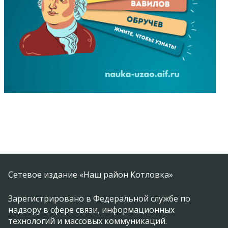
Сетевое издание «Наш район Котловка»
Зарегистрировано в Федеральной службе по
надзору в сфере связи, информационных
технологий и массовых коммуникаций.