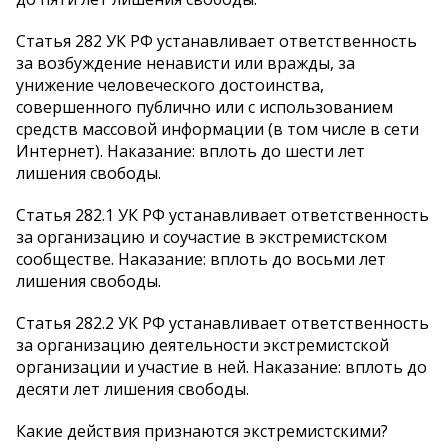
Статья 282 УК РФ устанавливает ответственность
за возбуждение ненависти или вражды, за
унижение человеческого достоинства,
совершенного публично или с использованием
средств массовой информации (в том числе в сети
Интернет). Наказание: вплоть до шести лет
лишения свободы.
Статья 282.1 УК РФ устанавливает ответственность
за организацию и соучастие в экстремистском
сообществе. Наказание: вплоть до восьми лет
лишения свободы.
Статья 282.2 УК РФ устанавливает ответственность
за организацию деятельности экстремистской
организации и участие в ней. Наказание: вплоть до
десяти лет лишения свободы.
Какие действия признаются экстремистскими?