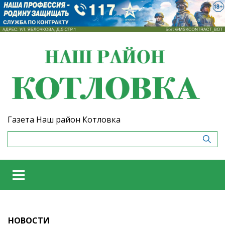
Газета Наш район Котловка
НОВОСТИ