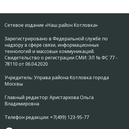
Сетевое издание «Наш район Котловка»
Зарегистрировано в Федеральной службе по
надзору в сфере связи, информационных
технологий и массовых коммуникаций.
Свидетельство о регистрации СМИ: ЭЛ № ФС 77 -
78110 от 06.04.2020
Учредитель: Управа района Котловка города
Москвы
Главный редактор: Аристархова Ольга
Владимировна
Телефон редакции: +7(499) 123-95-77