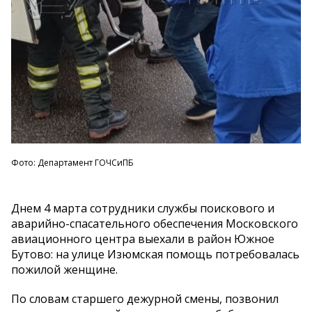
Фото: Департамент ГОЧСиПБ
Днем 4 марта сотрудники службы поискового и
аварийно-спасательного обеспечения Московского
авиационного центра выехали в район Южное
Бутово: на улице Изюмская помощь потребовалась
пожилой женщине.
По словам старшего дежурной смены, позвонил