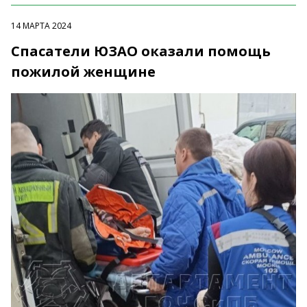
14 МАРТА 2024
Спасатели ЮЗАО оказали помощь
пожилой женщине