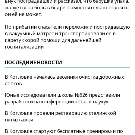
внук пострадавшей и рассказал, что бабушка упала,
жалуется на боль в бедре. Самостоятельно поднять
он её не может.
По прибытии спасатели переложили пострадавшую
в вакуумный матрас и транспортировали ее в
карету скорой помощи для дальнейшей
госпитализации.
ПОСЛЕДНИЕ НОВОСТИ
В Котловке началась весенняя очистка дорожных
лотков
Юные исследователи школы №626 представили
разработки на конференции «Шаг в науку»
В Котловке провели реставрацию сталинской
пятиэтажки
В Котловке стартуют бесплатные тренировки по