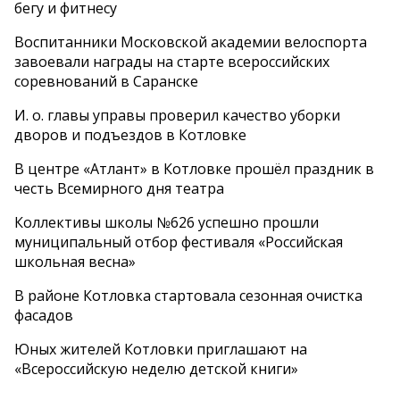
бегу и фитнесу
Воспитанники Московской академии велоспорта
завоевали награды на старте всероссийских
соревнований в Саранске
И. о. главы управы проверил качество уборки
дворов и подъездов в Котловке
В центре «Атлант» в Котловке прошёл праздник в
честь Всемирного дня театра
Коллективы школы №626 успешно прошли
муниципальный отбор фестиваля «Российская
школьная весна»
В районе Котловка стартовала сезонная очистка
фасадов
Юных жителей Котловки приглашают на
«Всероссийскую неделю детской книги»