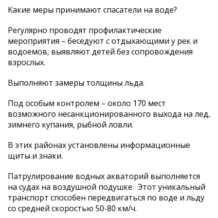
Какие меры принимают спасатели на воде?
Регулярно проводят профилактические
мероприятия – беседуют с отдыхающими у рек и
водоемов, выявляют детей без сопровождения
взрослых.
Выполняют замеры толщины льда.
Под особым контролем – около 170 мест
возможного несанкционированного выхода на лед,
зимнего купания, рыбной ловли.
В этих районах установлены информационные
щиты и знаки.
Патрулирование водных акваторий выполняется
на судах на воздушной подушке. Этот уникальный
транспорт способен передвигаться по воде и льду
со средней скоростью 50-80 км/ч.