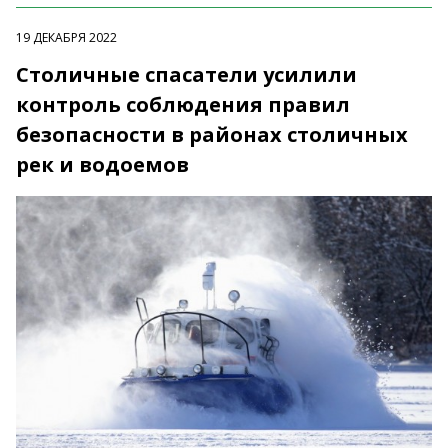
19 ДЕКАБРЯ 2022
Столичные спасатели усилили
контроль соблюдения правил
безопасности в районах столичных
рек и водоемов