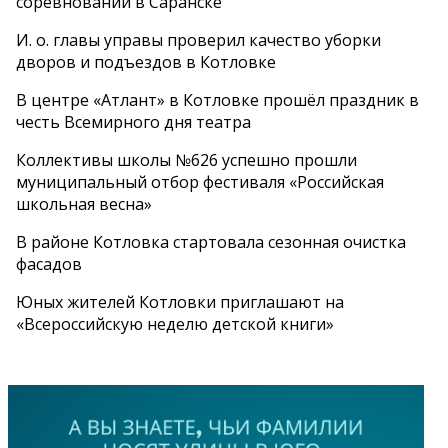
соревнований в Саранске
И. о. главы управы проверил качество уборки
дворов и подъездов в Котловке
В центре «Атлант» в Котловке прошёл праздник в
честь Всемирного дня театра
Коллективы школы №626 успешно прошли
муниципальный отбор фестиваля «Российская
школьная весна»
В районе Котловка стартовала сезонная очистка
фасадов
Юных жителей Котловки приглашают на
«Всероссийскую неделю детской книги»