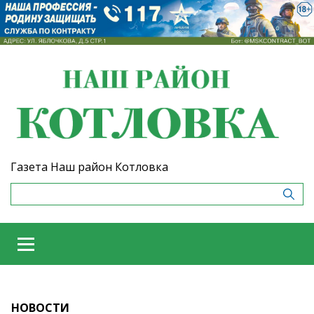
Газета Наш район Котловка
НОВОСТИ