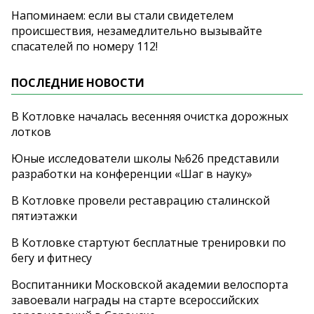
Напоминаем: если вы стали свидетелем
происшествия, незамедлительно вызывайте
спасателей по номеру 112!
ПОСЛЕДНИЕ НОВОСТИ
В Котловке началась весенняя очистка дорожных
лотков
Юные исследователи школы №626 представили
разработки на конференции «Шаг в науку»
В Котловке провели реставрацию сталинской
пятиэтажки
В Котловке стартуют бесплатные тренировки по
бегу и фитнесу
Воспитанники Московской академии велоспорта
завоевали награды на старте всероссийских