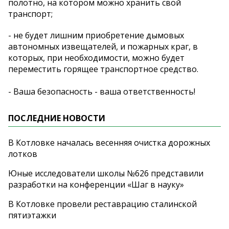
полотно, на котором можно хранить свой
транспорт;
- не будет лишним приобретение дымовых
автономных извещателей, и пожарных краг, в
которых, при необходимости, можно будет
переместить горящее транспортное средство.
- Ваша безопасность - ваша ответственность!
ПОСЛЕДНИЕ НОВОСТИ
В Котловке началась весенняя очистка дорожных
лотков
Юные исследователи школы №626 представили
разработки на конференции «Шаг в науку»
В Котловке провели реставрацию сталинской
пятиэтажки