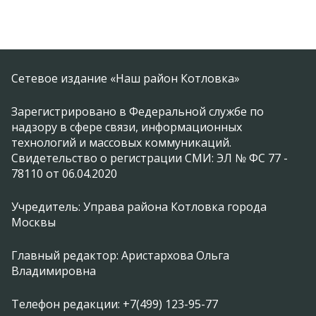
Сетевое издание «Наш район Котловка»
Зарегистрировано в Федеральной службе по
надзору в сфере связи, информационных
технологий и массовых коммуникаций.
Свидетельство о регистрации СМИ: ЭЛ № ФС 77 -
78110 от 06.04.2020
Учредитель: Управа района Котловка города
Москвы
Главный редактор: Аристархова Ольга
Владимировна
Телефон редакции: +7(499) 123-95-77