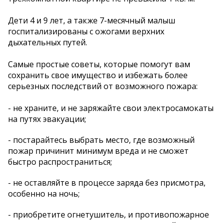
Дети 4 и 9 лет, а также 7-месячный малыш
госпитализированы с ожогами верхних
дыхательных путей.
Самые простые советы, которые помогут вам
сохранить свое имущество и избежать более
серьезных последствий от возможного пожара:
- не храните, и не заряжайте свои электросамокаты
на путях эвакуации;
- постарайтесь выбрать место, где возможный
пожар причинит минимум вреда и не сможет
быстро распространиться;
- не оставляйте в процессе заряда без присмотра,
особенно на ночь;
- приобретите огнетушитель, и противопожарное