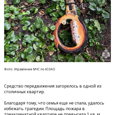
Фото: Управление МЧС по ЮЗАО
Средство передвижения загорелось в одной из
столичных квартир.
Благодаря тому, что семья еще не спала, удалось
избежать трагедии. Площадь пожара в
трехкомнатной квартире не превысила 1 кв. м.