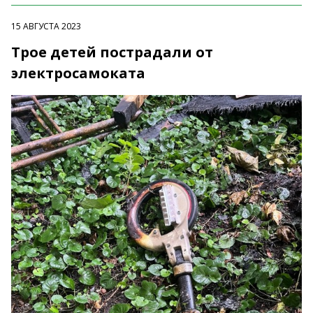
15 АВГУСТА 2023
Трое детей пострадали от
электросамоката