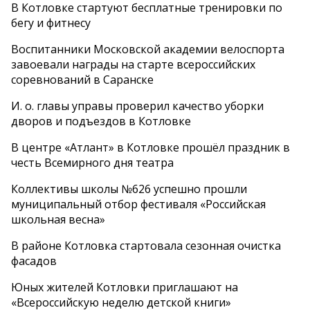
В Котловке стартуют бесплатные тренировки по
бегу и фитнесу
Воспитанники Московской академии велоспорта
завоевали награды на старте всероссийских
соревнований в Саранске
И. о. главы управы проверил качество уборки
дворов и подъездов в Котловке
В центре «Атлант» в Котловке прошёл праздник в
честь Всемирного дня театра
Коллективы школы №626 успешно прошли
муниципальный отбор фестиваля «Российская
школьная весна»
В районе Котловка стартовала сезонная очистка
фасадов
Юных жителей Котловки приглашают на
«Всероссийскую неделю детской книги»