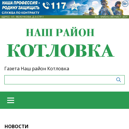
Газета Наш район Котловка
НОВОСТИ