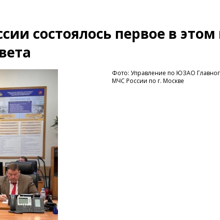
сии состоялось первое в этом
вета
Фото: Управление по ЮЗАО Главног
МЧС России по г. Москве