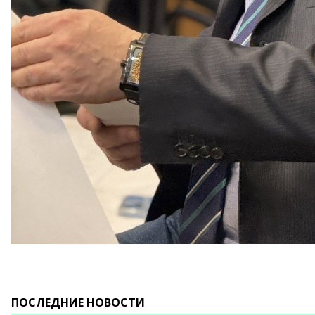
ПОСЛЕДНИЕ НОВОСТИ