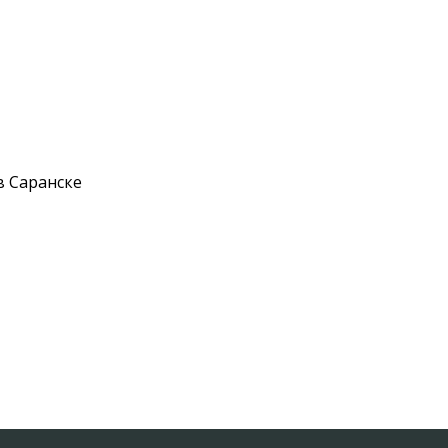
в Саранске