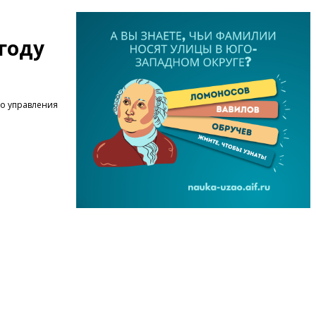
 году
о управления