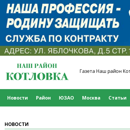
Газета Наш район Ко
Новости
Район
ЮЗАО
Москва
Статьи
НОВОСТИ