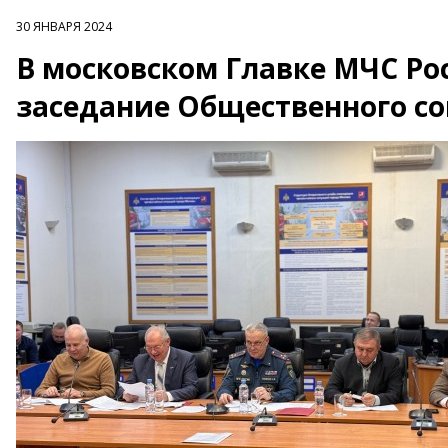
30 ЯНВАРЯ 2024
В московском Главке МЧС Рос
заседание Общественного со