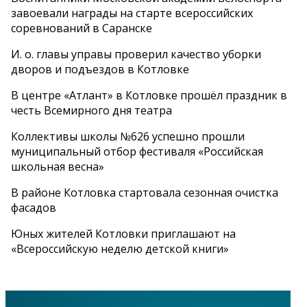
завоевали награды на старте всероссийских
соревнований в Саранске
И. о. главы управы проверил качество уборки
дворов и подъездов в Котловке
В центре «Атлант» в Котловке прошёл праздник в
честь Всемирного дня театра
Коллективы школы №626 успешно прошли
муниципальный отбор фестиваля «Российская
школьная весна»
В районе Котловка стартовала сезонная очистка
фасадов
Юных жителей Котловки приглашают на
«Всероссийскую неделю детской книги»