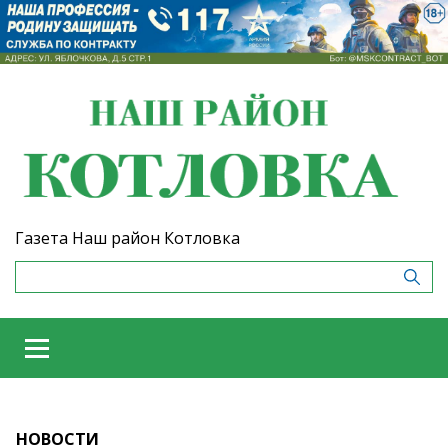
Газета Наш район Котловка
НОВОСТИ