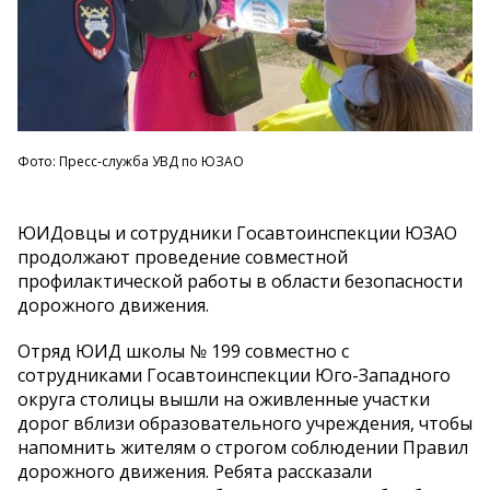
Фото: Пресс-служба УВД по ЮЗАО
ЮИДовцы и сотрудники Госавтоинспекции ЮЗАО
продолжают проведение совместной
профилактической работы в области безопасности
дорожного движения.
Отряд ЮИД школы № 199 совместно с
сотрудниками Госавтоинспекции Юго-Западного
округа столицы вышли на оживленные участки
дорог вблизи образовательного учреждения, чтобы
напомнить жителям о строгом соблюдении Правил
дорожного движения. Ребята рассказали