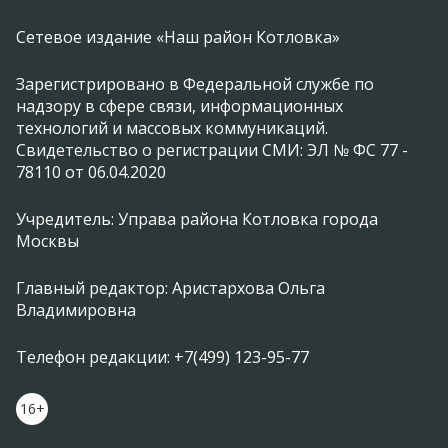
Сетевое издание «Наш район Котловка»
Зарегистрировано в Федеральной службе по
надзору в сфере связи, информационных
технологий и массовых коммуникаций.
Свидетельство о регистрации СМИ: ЭЛ № ФС 77 -
78110 от 06.04.2020
Учредитель: Управа района Котловка города
Москвы
Главный редактор: Аристархова Ольга
Владимировна
Телефон редакции: +7(499) 123-95-77
16+