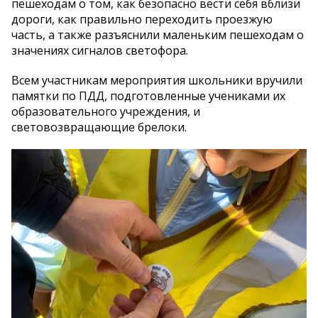
пешеходам о том, как безопасно вести себя вблизи
дороги, как правильно переходить проезжую
часть, а также разъяснили маленьким пешеходам о
значениях сигналов светофора.
Всем участникам мероприятия школьники вручили
памятки по ПДД, подготовленные учениками их
образовательного учреждения, и
световозвращающие брелоки.