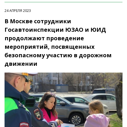
24 АПРЕЛЯ 2023
В Москве сотрудники
Госавтоинспекции ЮЗАО и ЮИД
продолжают проведение
мероприятий, посвященных
безопасному участию в дорожном
движении