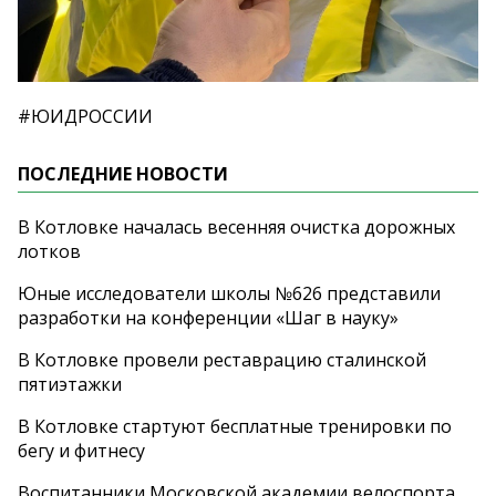
#ЮИДРОССИИ
ПОСЛЕДНИЕ НОВОСТИ
В Котловке началась весенняя очистка дорожных
лотков
Юные исследователи школы №626 представили
разработки на конференции «Шаг в науку»
В Котловке провели реставрацию сталинской
пятиэтажки
В Котловке стартуют бесплатные тренировки по
бегу и фитнесу
Воспитанники Московской академии велоспорта