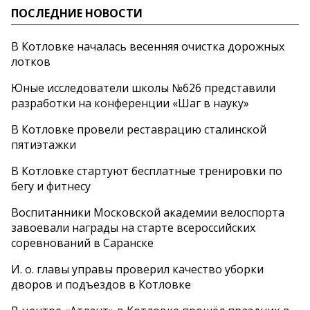
ПОСЛЕДНИЕ НОВОСТИ
В Котловке началась весенняя очистка дорожных
лотков
Юные исследователи школы №626 представили
разработки на конференции «Шаг в науку»
В Котловке провели реставрацию сталинской
пятиэтажки
В Котловке стартуют бесплатные тренировки по
бегу и фитнесу
Воспитанники Московской академии велоспорта
завоевали награды на старте всероссийских
соревнований в Саранске
И. о. главы управы проверил качество уборки
дворов и подъездов в Котловке