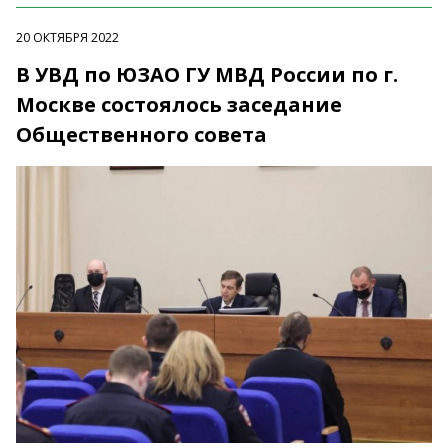
20 ОКТЯБРЯ 2022
В УВД по ЮЗАО ГУ МВД России по г.
Москве состоялось заседание
Общественного совета