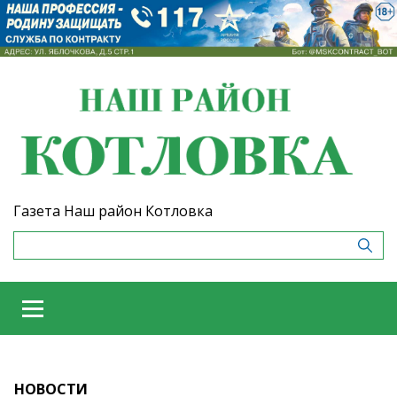
Газета Наш район Котловка
НОВОСТИ