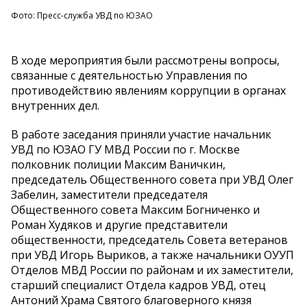
Фото: Пресс-служба УВД по ЮЗАО
В ходе мероприятия были рассмотрены вопросы,
связанные с деятельностью Управления по
противодействию явлениям коррупции в органах
внутренних дел.
В работе заседания приняли участие начальник
УВД по ЮЗАО ГУ МВД России по г. Москве
полковник полиции Максим Ваничкин,
председатель Общественного совета при УВД Олег
Забелин, заместители председателя
Общественного совета Максим Богниченко и
Роман Худяков и другие представители
общественности, председатель Совета ветеранов
при УВД Игорь Выриков, а также начальники ОУУП
Отделов МВД России по районам и их заместители,
старший специалист Отдела кадров УВД, отец
Антоний Храма Святого благоверного князя