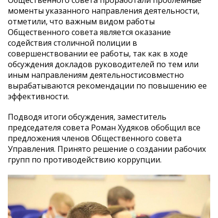
моменты указанного направления деятельности,
отметили, что важным видом работы
Общественного совета является оказание
содействия столичной полиции в
совершенствовании ее работы, так как в ходе
обсуждения докладов руководителей по тем или
иным направлениям деятельностисовместно
вырабатываются рекомендации по повышению ее
эффективности.
Подводя итоги обсуждения, заместитель
председателя совета Роман Худяков обобщил все
предложения членов Общественного совета
Управления. Принято решение о создании рабочих
групп по противодействию коррупции.