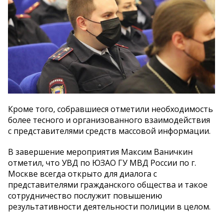
Кроме того, собравшиеся отметили необходимость
более тесного и организованного взаимодействия
с представителями средств массовой информации.
В завершение мероприятия Максим Ваничкин
отметил, что УВД по ЮЗАО ГУ МВД России по г.
Москве всегда открыто для диалога с
представителями гражданского общества и такое
сотрудничество послужит повышению
результативности деятельности полиции в целом.