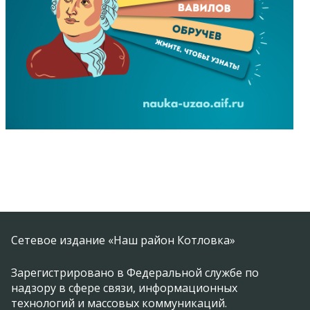
Сетевое издание «Наш район Котловка»
Зарегистрировано в Федеральной службе по
надзору в сфере связи, информационных
технологий и массовых коммуникаций.