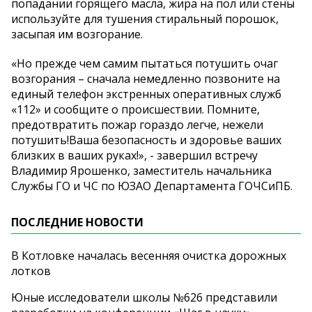
попадании горящего масла, жира на пол или стены
используйте для тушения стиральный порошок,
засыпая им возгорание.
«Но прежде чем самим пытаться потушить очаг
возгорания – сначала немедленно позвоните на
единый телефон экстренных оперативных служб
«112» и сообщите о происшествии. Помните,
предотвратить пожар гораздо легче, нежели
потушить!Ваша безопасность и здоровье ваших
близких в ваших руках!», - завершил встречу
Владимир Ярошенко, заместитель начальника
Службы ГО и ЧС по ЮЗАО Департамента ГОЧСиПБ.
ПОСЛЕДНИЕ НОВОСТИ
В Котловке началась весенняя очистка дорожных
лотков
Юные исследователи школы №626 представили