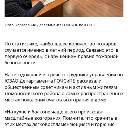
Фото: Управление Департамента ГОЧСиПБ по ЮЗАО
По статистике, наибольшее количество пожаров
случается именно в летний период. Связано это, в
первую очередь, с нарушением правил пожарной
безопасности.
На сегодняшней встрече сотрудники управления по
ЮЗАО Департамента ГОЧСиПБ рассказали
общественным советникам и активным жителям
Ломоносовского района о самых распространённых
местах появления очагов возгорания в доме.
«На кухне и балконе чаще всего происходят
масштабные возгорания. Помните, что хранить в
этих местах легковоспламеняющиеся и горючие