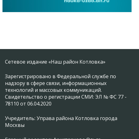
Сетевое издание «Наш район Котловка»
Зарегистрировано в Федеральной службе по
надзору в сфере связи, информационных
технологий и массовых коммуникаций.
Свидетельство о регистрации СМИ: ЭЛ № ФС 77 -
78110 от 06.04.2020
Учредитель: Управа района Котловка города
Москвы