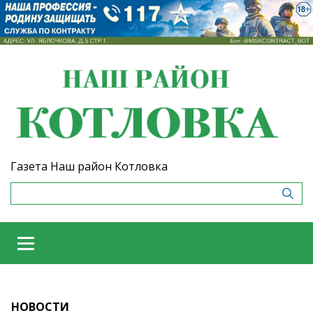
Газета Наш район Котловка
НОВОСТИ