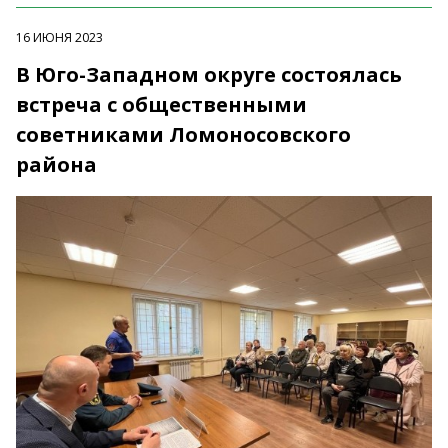
16 ИЮНЯ 2023
В Юго-Западном округе состоялась
встреча с общественными
советниками Ломоносовского
района