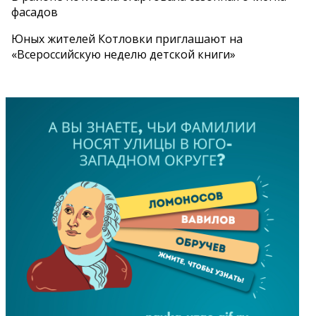
фасадов
Юных жителей Котловки приглашают на
«Всероссийскую неделю детской книги»