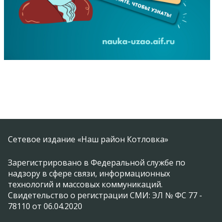
Сетевое издание «Наш район Котловка»
Зарегистрировано в Федеральной службе по
надзору в сфере связи, информационных
технологий и массовых коммуникаций.
Свидетельство о регистрации СМИ: ЭЛ № ФС 77 -
78110 от 06.04.2020