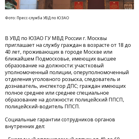
Фото: Пресс-служба УВД по ЮЗАО
В УВД по ЮЗАО ГУ МВД России г. Москвы
приглашает на службу граждан в возрасте от 18 до
40 лет, проживающих в городе Москве или
ближайшем Подмосковье, имеющих высшее
образование на должности: участковый
уполномоченный полиции, оперуполномоченный
отделения уголовного розыска, следователь и
дознаватель, инспектор ДПС; граждан имеющих
полное среднее или среднее специальное
образование на должности: полицейский ППСП,
полицейский-водитель ППСП.
Социальные гарантии сотрудников органов
внутренних дел: