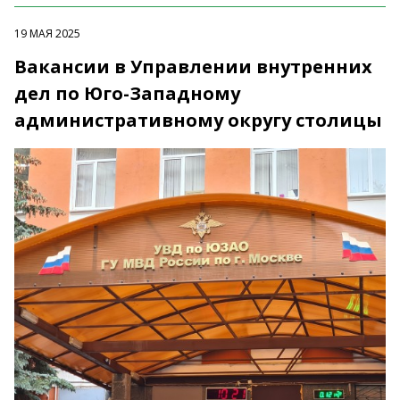
19 МАЯ 2025
Вакансии в Управлении внутренних
дел по Юго-Западному
административному округу столицы