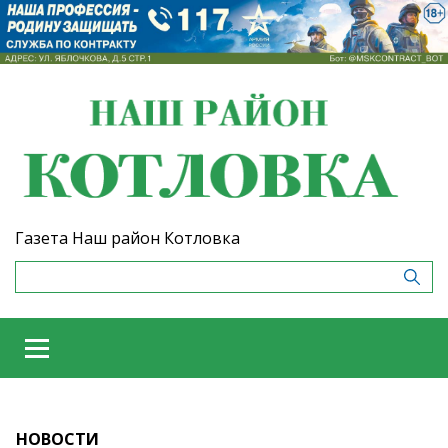
Газета Наш район Котловка
НОВОСТИ