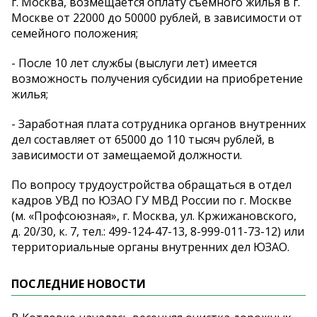
г. Москва, возмещается оплату съёмного жилья в г.
Москве от 22000 до 50000 рублей, в зависимости от
семейного положения;
- После 10 лет службы (выслуги лет) имеется
возможность получения субсидии на приобретение
жилья;
- Заработная плата сотрудника органов внутренних
дел составляет от 65000 до 110 тысяч рублей, в
зависимости от замещаемой должности.
По вопросу трудоустройства обращаться в отдел
кадров УВД по ЮЗАО ГУ МВД России по г. Москве
(м. «Профсоюзная», г. Москва, ул. Кржижановского,
д. 20/30, к. 7, тел.: 499-124-47-13, 8-999-011-73-12) или
территориальные органы внутренних дел ЮЗАО.
ПОСЛЕДНИЕ НОВОСТИ