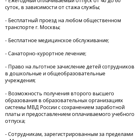
- Ежегодный оплачиваемый отпуск от 40 до 60
суток, в зависимости от стажа службы;
- Бесплатный проезд на любом общественном
транспорте г. Москвы;
- Бесплатное медицинское обслуживание;
- Санаторно-курортное лечение;
- Право на льготное зачисление детей сотрудников
в дошкольные и общеобразовательные
учреждения;
- Возможность получения второго высшего
образования в образовательных организациях
системы МВД России с сохранением заработной
платы и предоставлением оплачиваемого учебного
отпуска;
- Сотрудникам, зарегистрированным за пределами