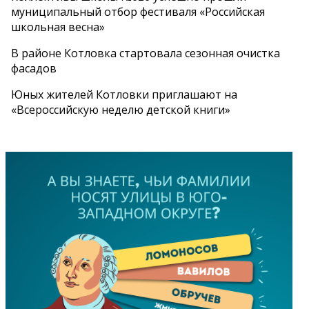
муниципальный отбор фестиваля «Российская
школьная весна»
В районе Котловка стартовала сезонная очистка
фасадов
Юных жителей Котловки приглашают на
«Всероссийскую неделю детской книги»