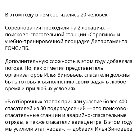
В этом году в нем состязались 20 человек.
Соревнования проходили на 2 локациях —
поисково-спасательной станции «Строгино» и
учебно-тренировочной площадке Департамента
ГОЧСиПБ.
Дополнительную сложность в этом году добавляла
погода. Но, как отметил представитель
организаторов Илья Зиновьев, спасатели должны
быть готовы к выполнению своих задач в любое
время и при любых условиях.
«В отборочных этапах приняли участие более 400
спасателей из 30 подразделений — это поисково-
спасательные станции и аварийно-спасательные
отряды, а также спасатели авиацентра. В этом году
мы усилили этап «вода», — добавил Илья Зиновьев.