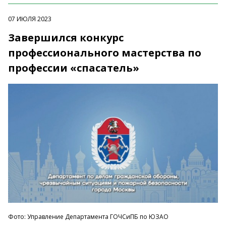
07 ИЮЛЯ 2023
Завершился конкурс
профессионального мастерства по
профессии «спасатель»
Фото: Управление Департамента ГОЧСиПБ по ЮЗАО