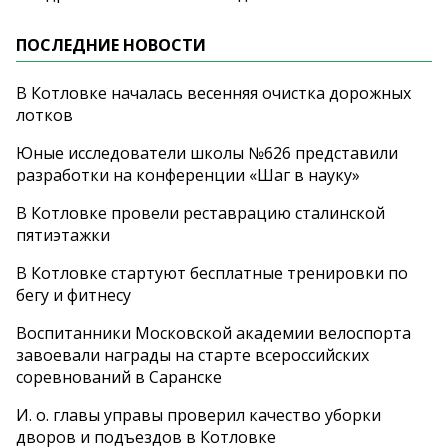
ПОСЛЕДНИЕ НОВОСТИ
В Котловке началась весенняя очистка дорожных
лотков
Юные исследователи школы №626 представили
разработки на конференции «Шаг в науку»
В Котловке провели реставрацию сталинской
пятиэтажки
В Котловке стартуют бесплатные тренировки по
бегу и фитнесу
Воспитанники Московской академии велоспорта
завоевали награды на старте всероссийских
соревнований в Саранске
И. о. главы управы проверил качество уборки
дворов и подъездов в Котловке