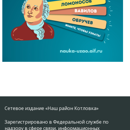
Сетевое издание «Наш район Котловка»
Зарегистрировано в Федеральной службе по
надзору в сфере связи, информационных