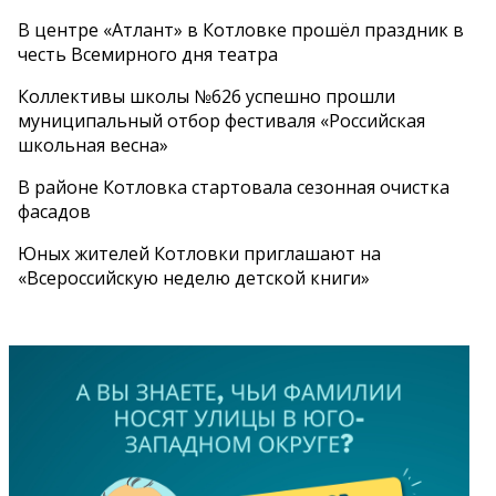
В центре «Атлант» в Котловке прошёл праздник в
честь Всемирного дня театра
Коллективы школы №626 успешно прошли
муниципальный отбор фестиваля «Российская
школьная весна»
В районе Котловка стартовала сезонная очистка
фасадов
Юных жителей Котловки приглашают на
«Всероссийскую неделю детской книги»