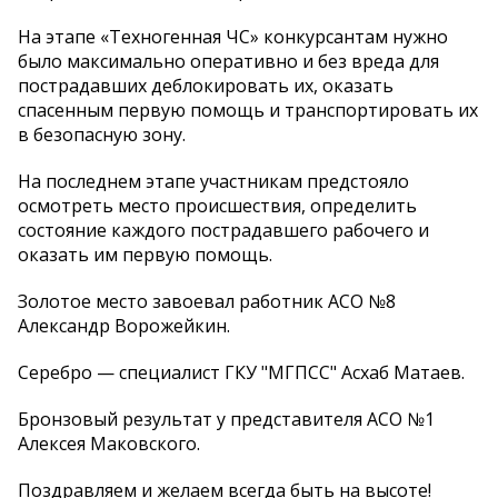
На этапе «Техногенная ЧС» конкурсантам нужно
было максимально оперативно и без вреда для
пострадавших деблокировать их, оказать
спасенным первую помощь и транспортировать их
в безопасную зону.
На последнем этапе участникам предстояло
осмотреть место происшествия, определить
состояние каждого пострадавшего рабочего и
оказать им первую помощь.
Золотое место завоевал работник АСО №8
Александр Ворожейкин.
Серебро — специалист ГКУ "МГПСС" Асхаб Матаев.
Бронзовый результат у представителя АСО №1
Алексея Маковского.
Поздравляем и желаем всегда быть на высоте!