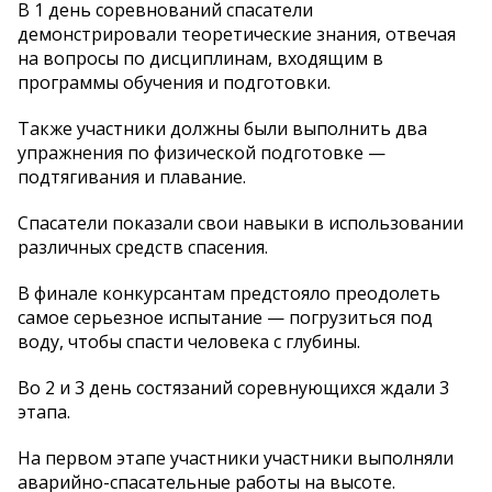
В 1 день соревнований спасатели
демонстрировали теоретические знания, отвечая
на вопросы по дисциплинам, входящим в
программы обучения и подготовки.
Также участники должны были выполнить два
упражнения по физической подготовке —
подтягивания и плавание.
Спасатели показали свои навыки в использовании
различных средств спасения.
В финале конкурсантам предстояло преодолеть
самое серьезное испытание — погрузиться под
воду, чтобы спасти человека с глубины.
Во 2 и 3 день состязаний соревнующихся ждали 3
этапа.
На первом этапе участники участники выполняли
аварийно-спасательные работы на высоте.