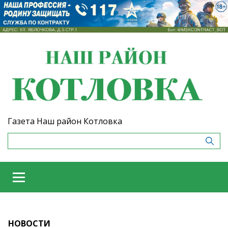
Газета Наш район Котловка
НОВОСТИ