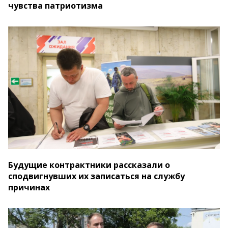
чувства патриотизма
Будущие контрактники рассказали о
сподвигнувших их записаться на службу
причинах