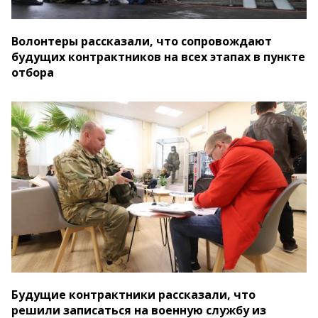
Волонтеры рассказали, что сопровождают
будущих контрактников на всех этапах в пункте
отбора
Будущие контрактники рассказали, что
решили записаться на военную службу из