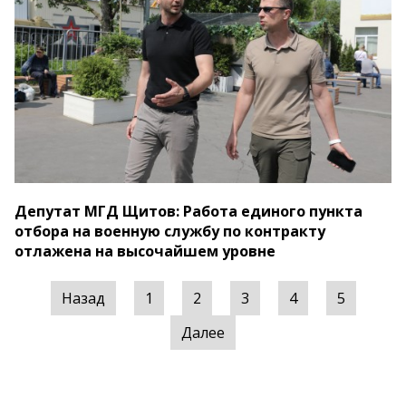
Депутат МГД Щитов: Работа единого пункта
отбора на военную службу по контракту
отлажена на высочайшем уровне
Назад
1
2
3
4
5
Далее