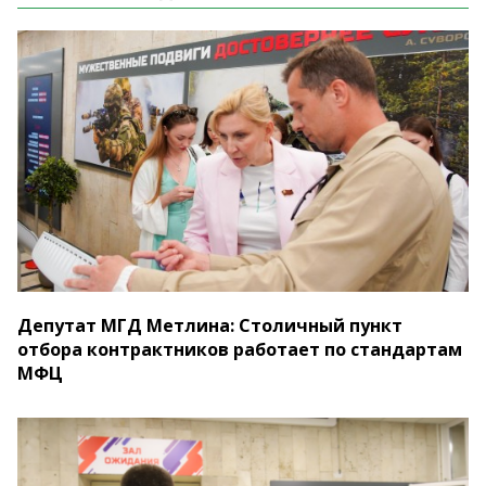
Депутат МГД Метлина: Столичный пункт
отбора контрактников работает по стандартам
МФЦ