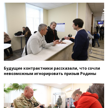
Будущие контрактники рассказали, что сочли
невозможным игнорировать призыв Родины