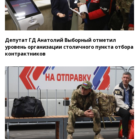
Депутат ГД Анатолий Выборный отметил
уровень организации столичного пункта отбора
контрактников