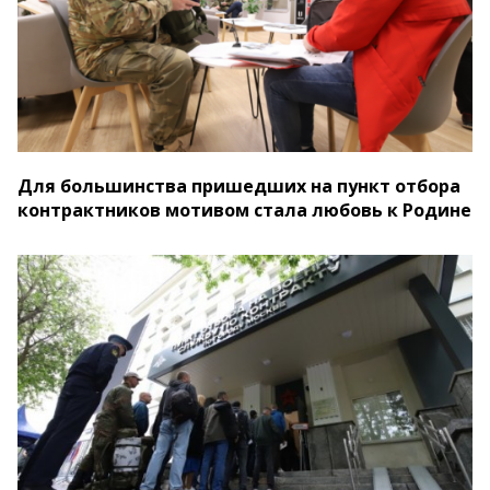
Для большинства пришедших на пункт отбора
контрактников мотивом стала любовь к Родине