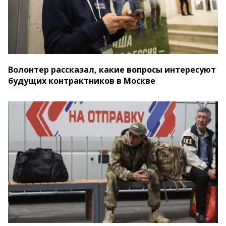
Волонтер рассказал, какие вопросы интересуют
будущих контрактников в Москве