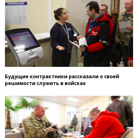
Будущие контрактники рассказали о своей
решимости служить в войсках