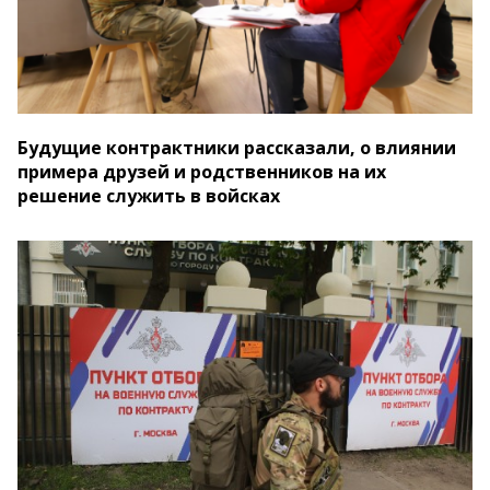
Будущие контрактники рассказали, о влиянии
примера друзей и родственников на их
решение служить в войсках