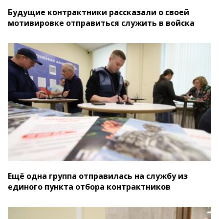
Будущие контрактники рассказали о своей
мотивировке отправиться служить в войска
Ещё одна группа отправилась на службу из
единого пункта отбора контрактников