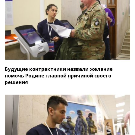
Будущие контрактники назвали желание
помочь Родине главной причиной своего
решения