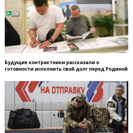
Будущие контрактники рассказали о
готовности исполнить свой долг перед Родиной