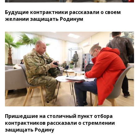
Будущие контрактники рассказали о своем
желании защищать Родинум
Пришедшие на столичный пункт отбора
контрактников рассказали о стремлении
защищать Родину