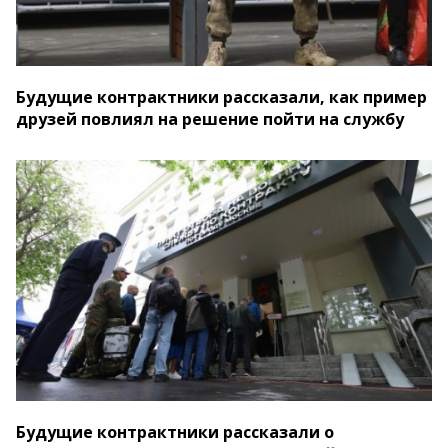
Будущие контрактники рассказали, как пример
друзей повлиял на решение пойти на службу
Будущие контрактники рассказали о