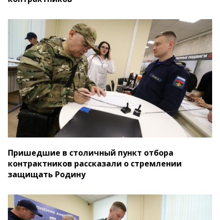
Пришедшие в столичный пункт отбора
контрактников рассказали о стремлении
защищать Родину