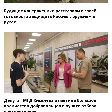
Будущие контрактники рассказали о своей
готовности защищать Россию с оружием в
руках
Депутат МГД Киселева отметила большое
количество добровольцев в пункте отбора
контрактников