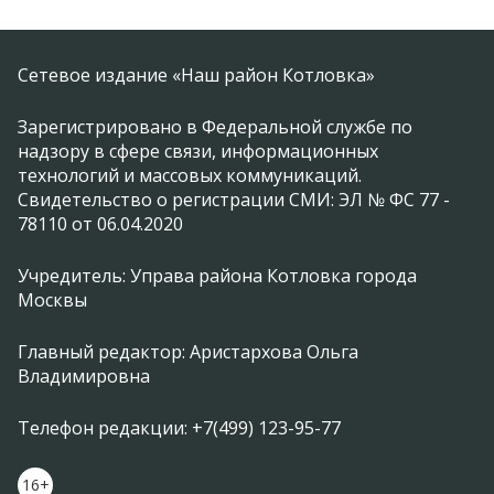
Сетевое издание «Наш район Котловка»
Зарегистрировано в Федеральной службе по
надзору в сфере связи, информационных
технологий и массовых коммуникаций.
Свидетельство о регистрации СМИ: ЭЛ № ФС 77 -
78110 от 06.04.2020
Учредитель: Управа района Котловка города
Москвы
Главный редактор: Аристархова Ольга
Владимировна
Телефон редакции: +7(499) 123-95-77
16+