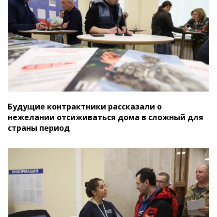
Будущие контрактники рассказали о
нежелании отсиживаться дома в сложный для
страны период