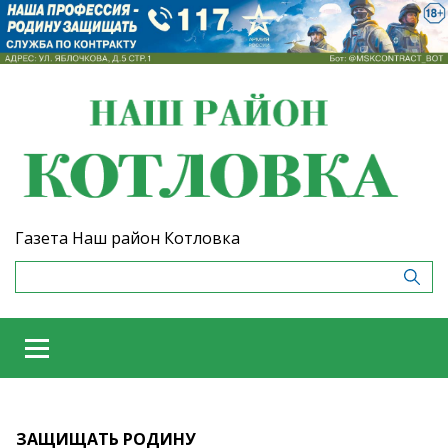
Газета Наш район Котловка
ЗАЩИЩАТЬ РОДИНУ