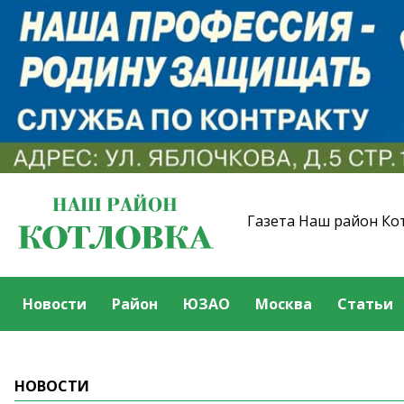
Газета Наш район Ко
Новости
Район
ЮЗАО
Москва
Статьи
НОВОСТИ