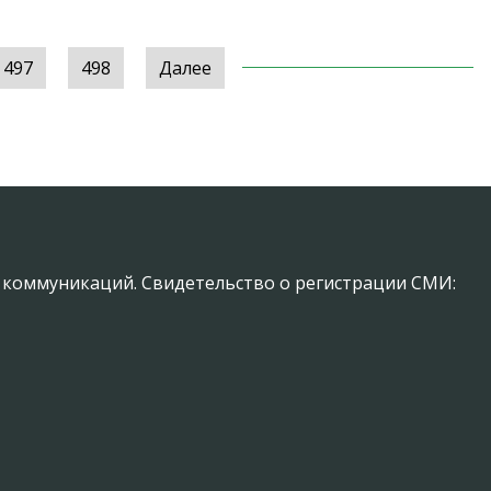
497
498
Далее
х коммуникаций. Свидетельство о регистрации СМИ: