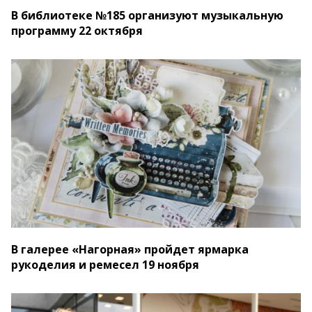
В библиотеке №185 организуют музыкальную
программу 22 октября
В галерее «Нагорная» пройдет ярмарка
рукоделия и ремесел 19 ноября