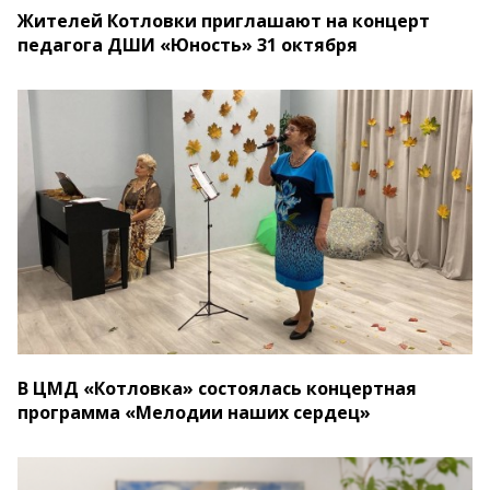
Жителей Котловки приглашают на концерт
педагога ДШИ «Юность» 31 октября
В ЦМД «Котловка» состоялась концертная
программа «Мелодии наших сердец»