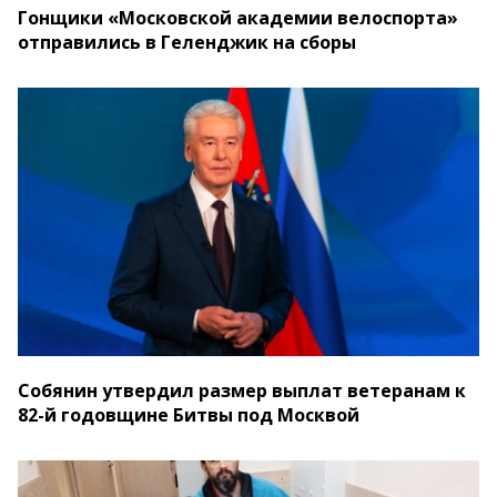
Гонщики «Московской академии велоспорта»
отправились в Геленджик на сборы
Собянин утвердил размер выплат ветеранам к
82-й годовщине Битвы под Москвой