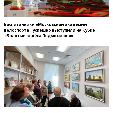
Воспитанники «Московской академии
велоспорта» успешно выступили на Кубке
«Золотые колёса Подмосковья»