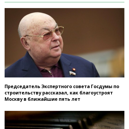
Председатель Экспертного совета Госдумы по
строительству рассказал, как благоустроят
Москву в ближайшие пять лет