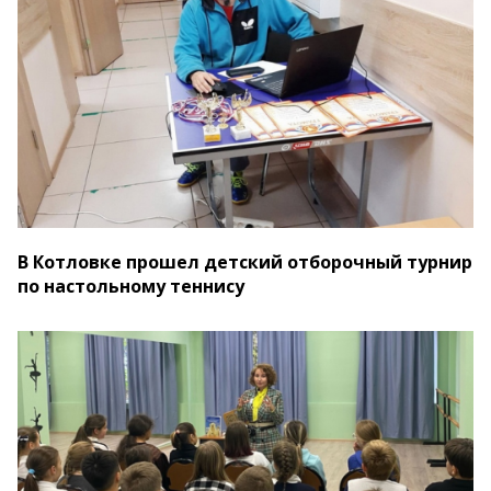
В Котловке прошел детский отборочный турнир
по настольному теннису