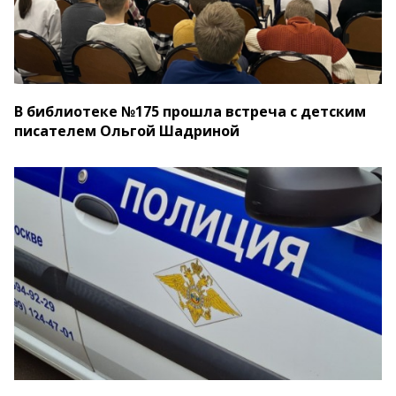
В библиотеке №175 прошла встреча с детским
писателем Ольгой Шадриной