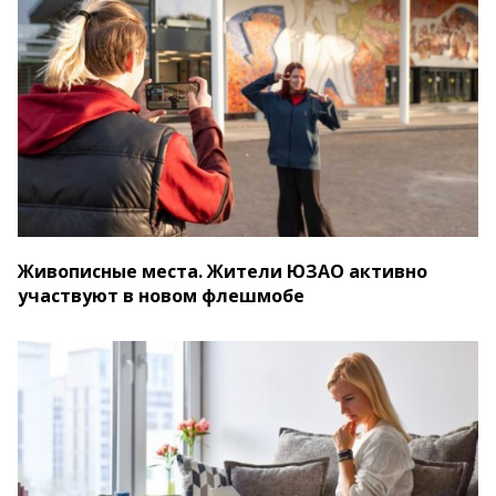
Живописные места. Жители ЮЗАО активно
участвуют в новом флешмобе