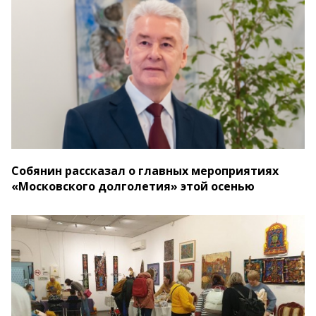
Собянин рассказал о главных мероприятиях
«Московского долголетия» этой осенью