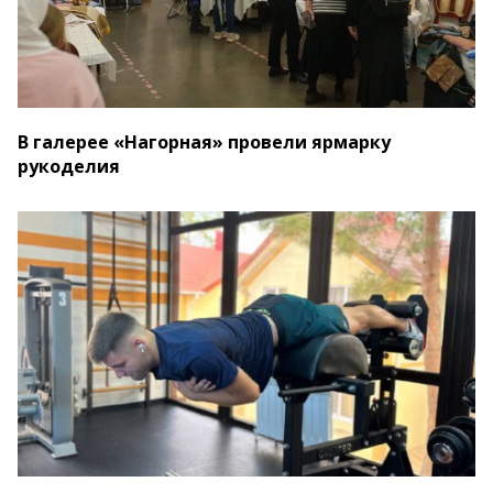
В галерее «Нагорная» провели ярмарку
рукоделия