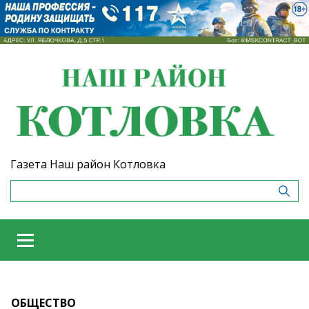
Газета Наш район Котловка
ОБЩЕСТВО