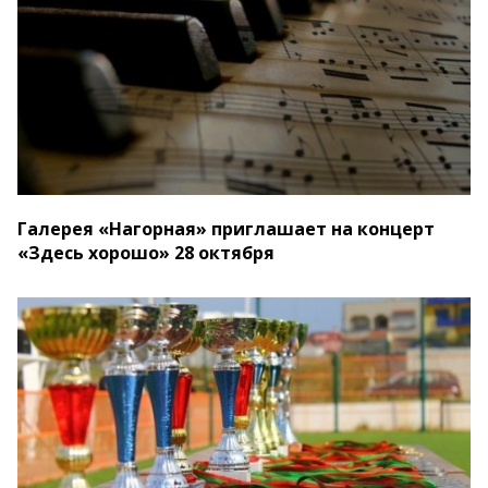
Галерея «Нагорная» приглашает на концерт
«Здесь хорошо» 28 октября