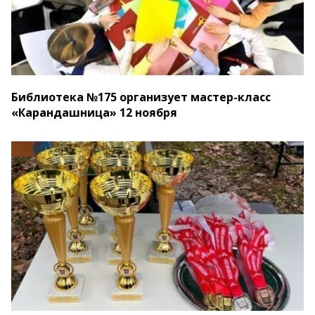
Библиотека №175 организует мастер-класс
«Карандашница» 12 ноября