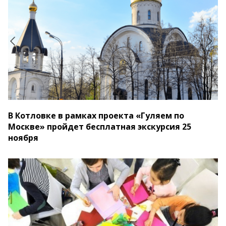
В Котловке в рамках проекта «Гуляем по
Москве» пройдет бесплатная экскурсия 25
ноября