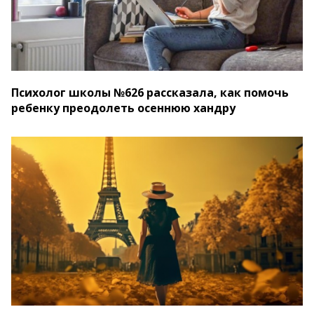
Психолог школы №626 рассказала, как помочь
ребенку преодолеть осеннюю хандру