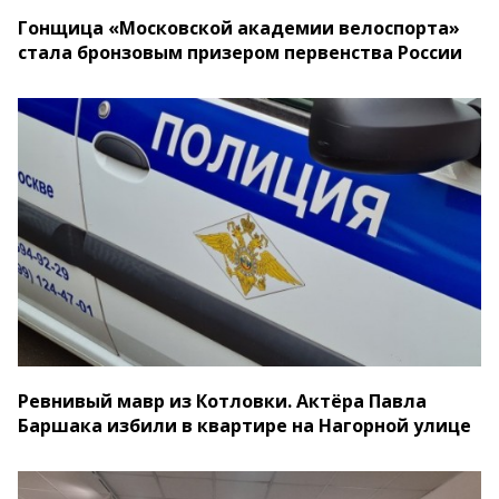
Гонщица «Московской академии велоспорта»
стала бронзовым призером первенства России
Ревнивый мавр из Котловки. Актёра Павла
Баршака избили в квартире на Нагорной улице