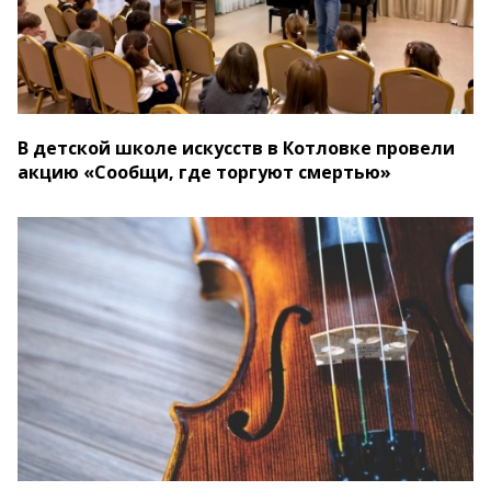
В детской школе искусств в Котловке провели
акцию «Сообщи, где торгуют смертью»