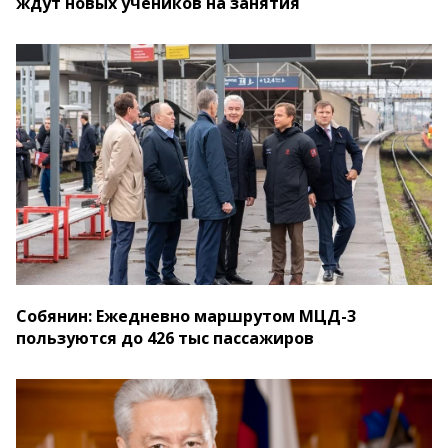
ждут новых учеников на занятия
Собянин: Ежедневно маршрутом МЦД-3
пользуются до 426 тыс пассажиров