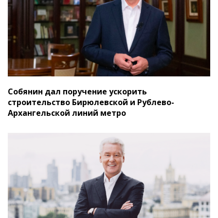
Собянин дал поручение ускорить
строительство Бирюлевской и Рублево-
Архангельской линий метро