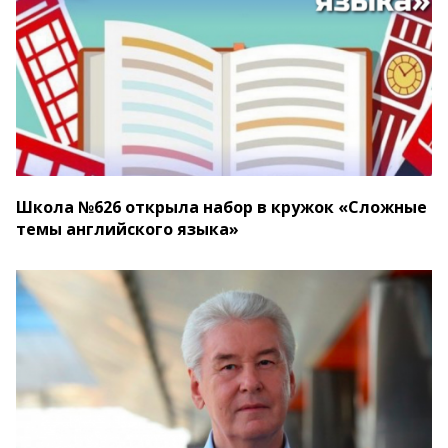
Школа №626 открыла набор в кружок «Сложные
темы английского языка»