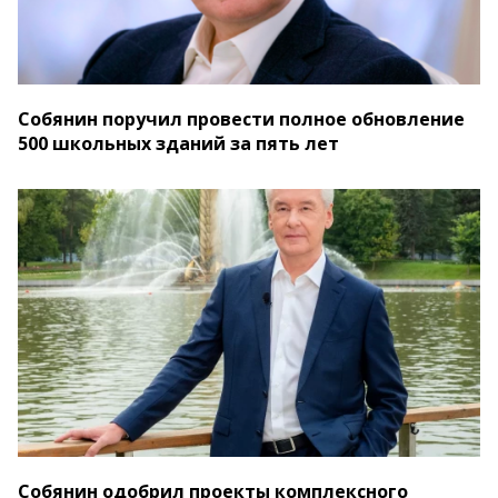
Собянин поручил провести полное обновление
500 школьных зданий за пять лет
Собянин одобрил проекты комплексного