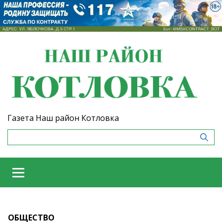
Газета Наш район Котловка
ОБЩЕСТВО