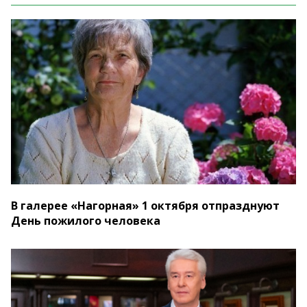
В галерее «Нагорная» 1 октября отпразднуют
День пожилого человека