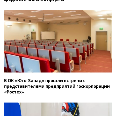
В ОК «Юго-Запад» прошли встречи с
представителями предприятий госкорпорации
«Ростех»