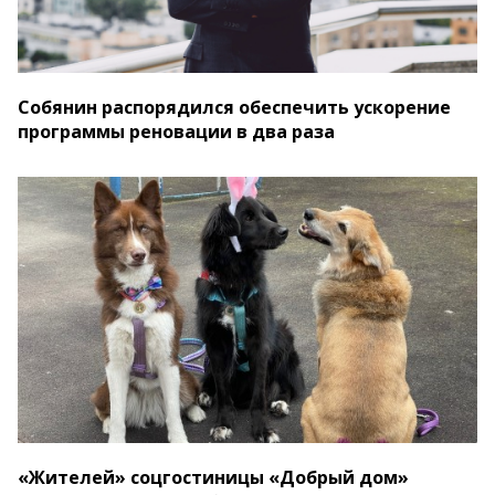
Собянин распорядился обеспечить ускорение
программы реновации в два раза
«Жителей» соцгостиницы «Добрый дом»