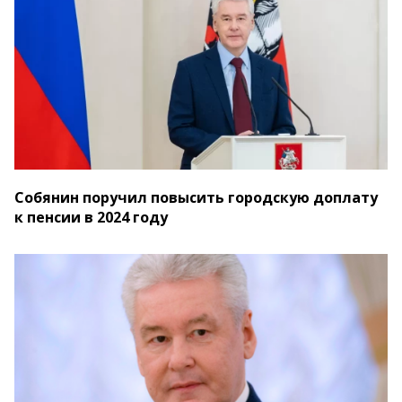
Собянин поручил повысить городскую доплату
к пенсии в 2024 году