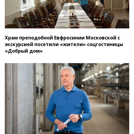
Храм преподобной Евфросинии Московской с
экскурсией посетили «жители» соцгостиницы
«Добрый дом»