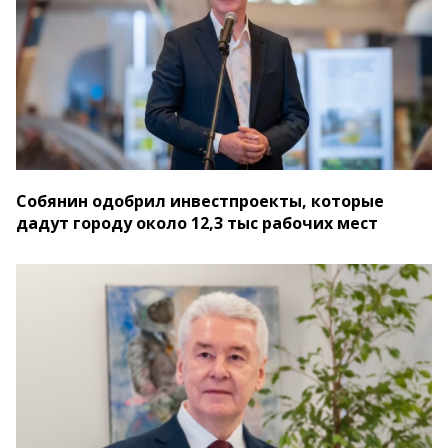
Собянин одобрил инвестпроекты, которые
дадут городу около 12,3 тыс рабочих мест