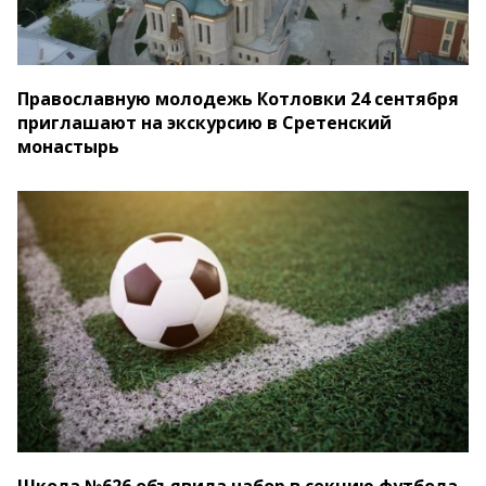
Православную молодежь Котловки 24 сентября
приглашают на экскурсию в Сретенский
монастырь