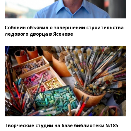
Собянин объявил о завершении строительства
ледового дворца в Ясеневе
Творческие студии на базе библиотеки №185