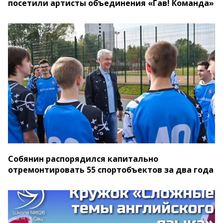
посетили артисты объединения «Гав! Команда»
Собянин распорядился капитально
отремонтировать 55 спортобъектов за два года