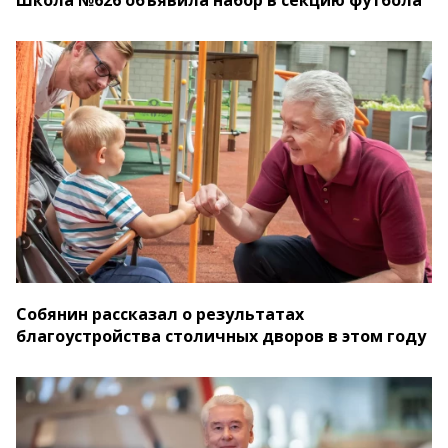
Школа №626 объявила набор в секцию футбола
Собянин рассказал о результатах
благоустройства столичных дворов в этом году