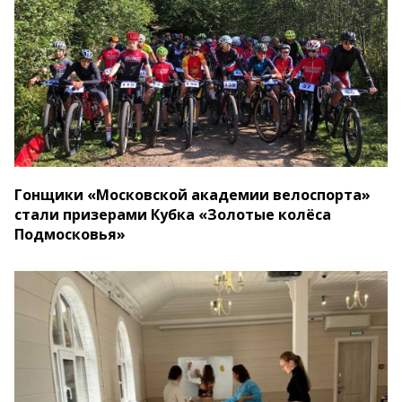
Гонщики «Московской академии велоспорта»
стали призерами Кубка «Золотые колёса
Подмосковья»