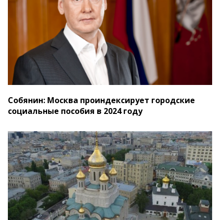
Собянин: Москва проиндексирует городские
социальные пособия в 2024 году