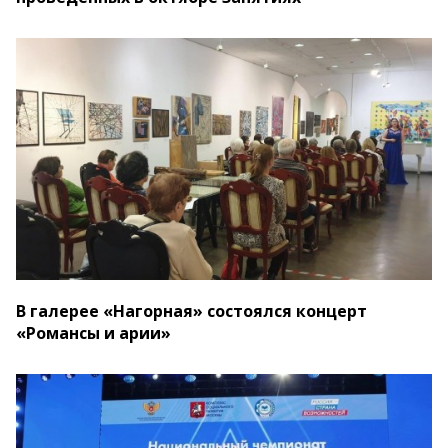
В галерее «Нагорная» состоялся концерт
«Романсы и арии»