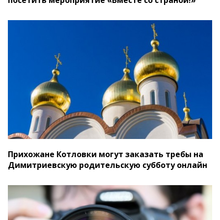
посетить мероприятие «Вместе со страной!»
Прихожане Котловки могут заказать требы на
Димитриевскую родительскую субботу онлайн