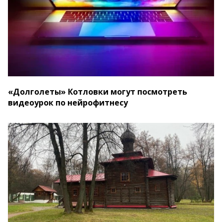
«Долголеты» Котловки могут посмотреть
видеоурок по нейрофитнесу