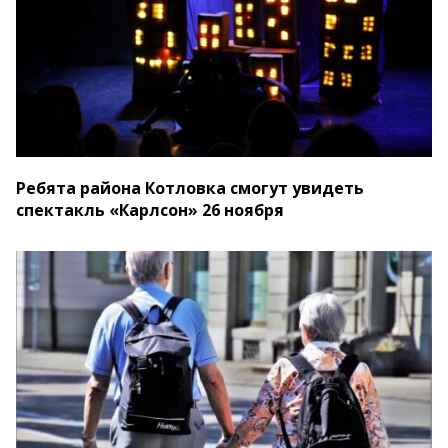
Ребята района Котловка смогут увидеть
спектакль «Карлсон» 26 ноября