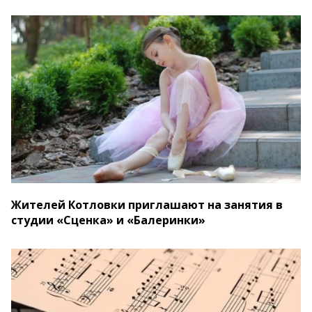
Жителей Котловки приглашают на занятия в
студии «Сценка» и «Балеринки»