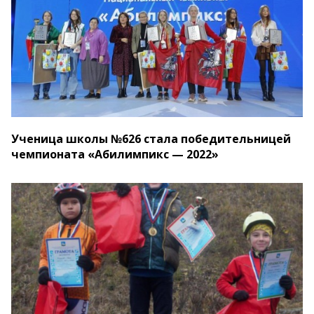
Ученица школы №626 стала победительницей
чемпионата «Абилимпикс — 2022»