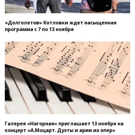
«Долголетов» Котловки ждет насыщенная
программа с 7 по 13 ноября
Галерея «Нагорная» приглашает 13 ноября на
концерт «А.Моцарт. Дуэты и арии из опер»