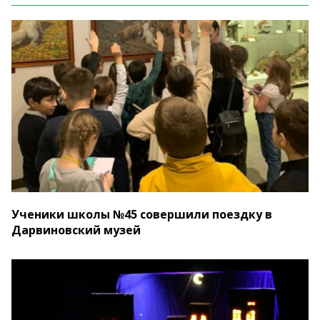
Ученики школы №45 совершили поездку в
Дарвиновский музей