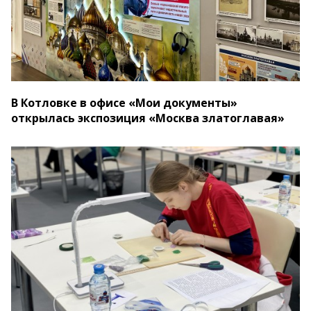
В Котловке в офисе «Мои документы»
открылась экспозиция «Москва златоглавая»