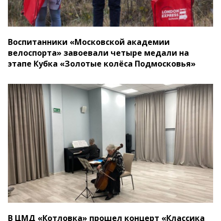
Воспитанники «Московской академии
велоспорта» завоевали четыре медали на
этапе Кубка «Золотые колёса Подмосковья»
В ЦМД «Котловка» прошел концерт «Классика