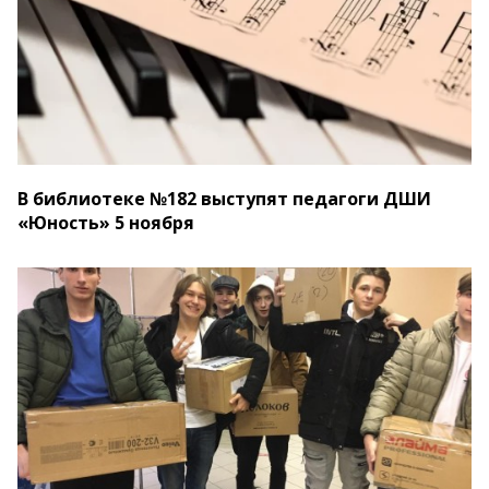
В библиотеке №182 выступят педагоги ДШИ
«Юность» 5 ноября