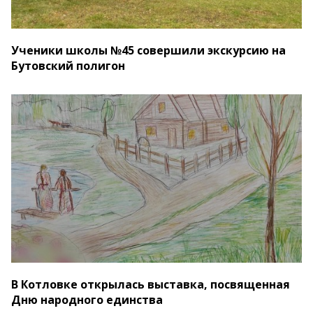
Ученики школы №45 совершили экскурсию на
Бутовский полигон
В Котловке открылась выставка, посвященная
Дню народного единства