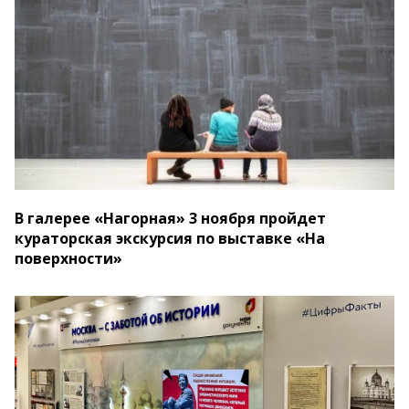
В галерее «Нагорная» 3 ноября пройдет
кураторская экскурсия по выставке «На
поверхности»