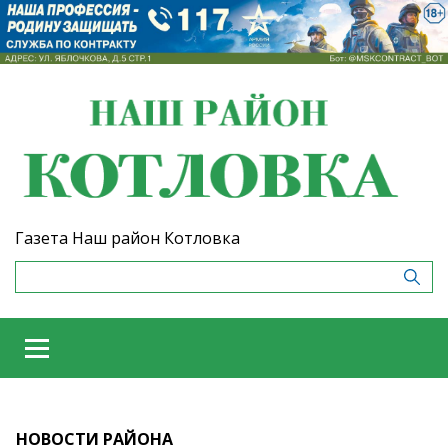
Газета Наш район Котловка
НОВОСТИ РАЙОНА