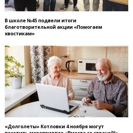
В школе №45 подвели итоги
благотворительной акции «Помогаем
хвостикам»
«Долголеты» Котловки 4 ноября могут