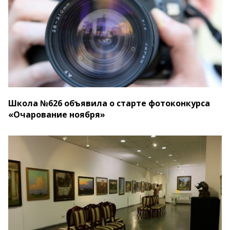
Школа №626 объявила о старте фотоконкурса
«Очарование ноября»