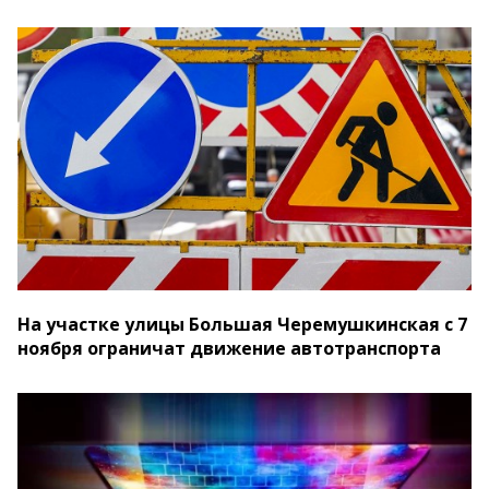
На участке улицы Большая Черемушкинская с 7
ноября ограничат движение автотранспорта