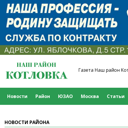
Газета Наш район Ко
Новости
Район
ЮЗАО
Москва
Статьи
НОВОСТИ РАЙОНА