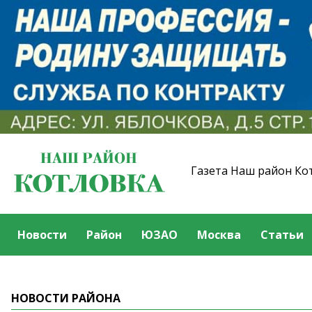
Газета Наш район Ко
Новости
Район
ЮЗАО
Москва
Статьи
НОВОСТИ РАЙОНА