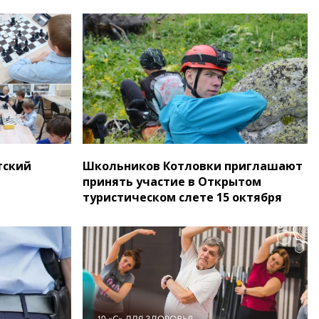
тский
Школьников Котловки приглашают
принять участие в Открытом
туристическом слете 15 октября