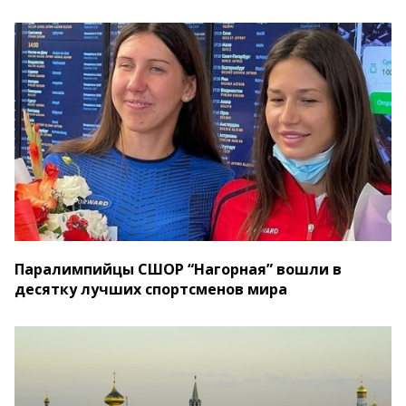
Паралимпийцы СШОР “Нагорная” вошли в
десятку лучших спортсменов мира