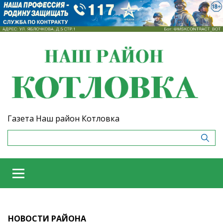
Газета Наш район Котловка
НОВОСТИ РАЙОНА