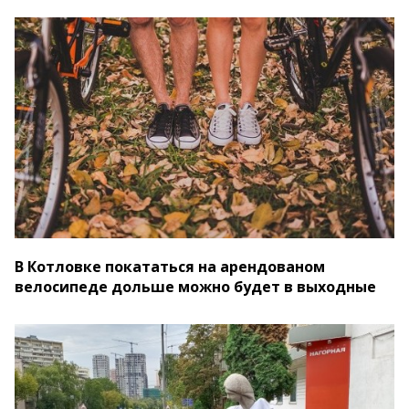
В Котловке покататься на арендованом
велосипеде дольше можно будет в выходные