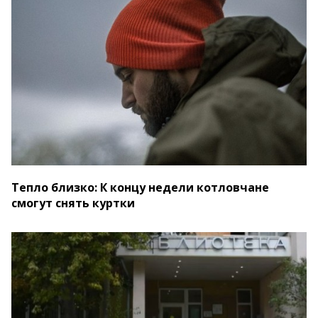
Тепло близко: К концу недели котловчане
смогут снять куртки