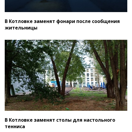
В Котловке заменят фонари после сообщения
жительницы
В Котловке заменят столы для настольного
тенниса