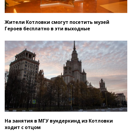
Жители Котловки смогут посетить музей
Героев бесплатно в эти выходные
На занятия в МГУ вундеркинд из Котловки
ходит с отцом