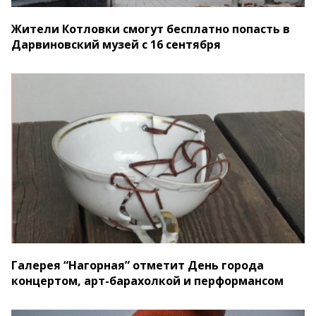
Жители Котловки смогут бесплатно попасть в
Дарвиновский музей с 16 сентября
Галерея “Нагорная” отметит День города
концертом, арт-барахолкой и перформансом