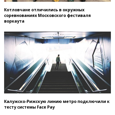
Котловчане отличились в окружных
соревнованиях Московского фестиваля
воркаута
Калужско-Рижскую линию метро подключили к
тесту системы Face Pay