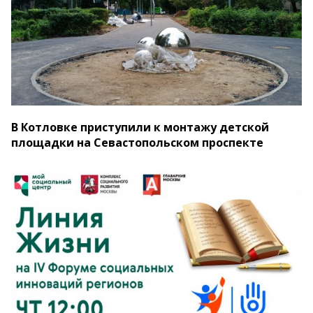
В Котловке приступили к монтажу детской
площадки на Севастопольском проспекте