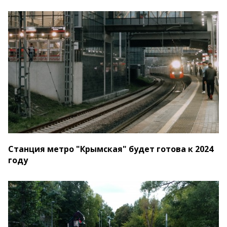
Станция метро "Крымская" будет готова к 2024
году