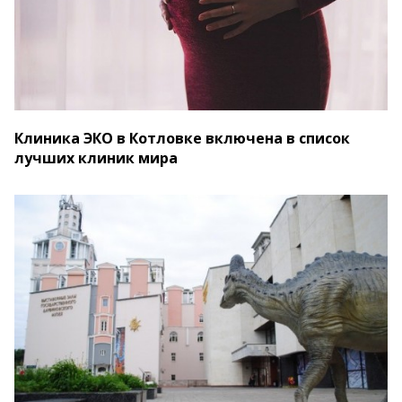
Клиника ЭКО в Котловке включена в список
лучших клиник мира