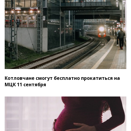
Котловчане смогут бесплатно прокатиться на
МЦК 11 сентября