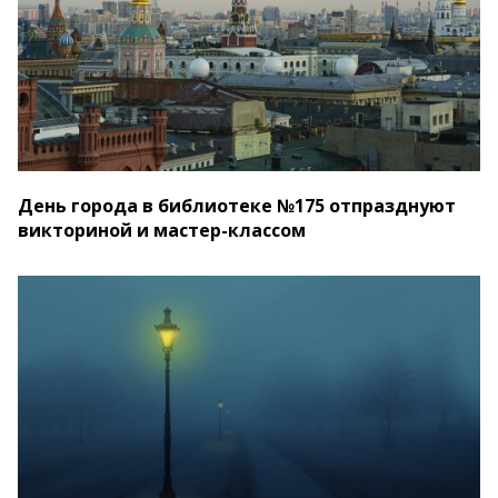
День города в библиотеке №175 отпразднуют
викториной и мастер-классом