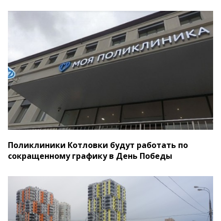
Поликлиники Котловки будут работать по
сокращенному графику в День Победы