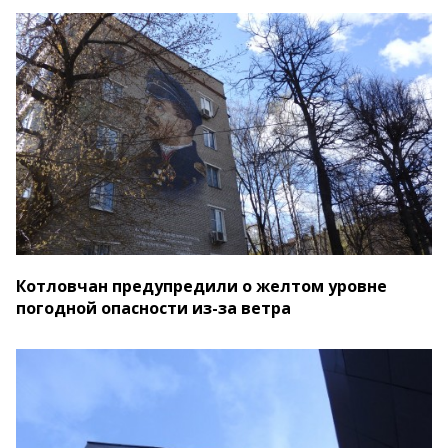
Котловчан предупредили о желтом уровне
погодной опасности из-за ветра