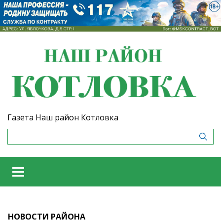
Газета Наш район Котловка
НОВОСТИ РАЙОНА