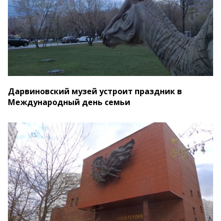
Дарвиновский музей устроит праздник в
Международный день семьи