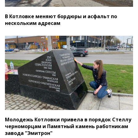
В Котловке меняют бордюры и асфальт по
нескольким адресам
Молодежь Котловки привела в порядок Стеллу
черноморцам и Памятный камень работникам
завода "Эмитрон"