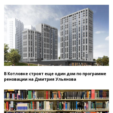
В Котловке строят еще один дом по программе
реновации на Дмитрия Ульянова