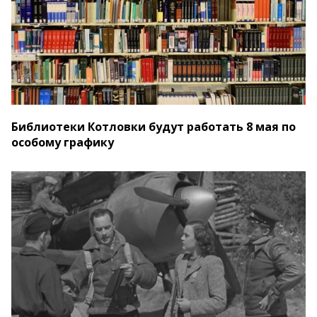
Библиотеки Котловки будут работать 8 мая по
особому графику