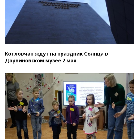
Котловчан ждут на праздник Солнца в
Дарвиновском музее 2 мая