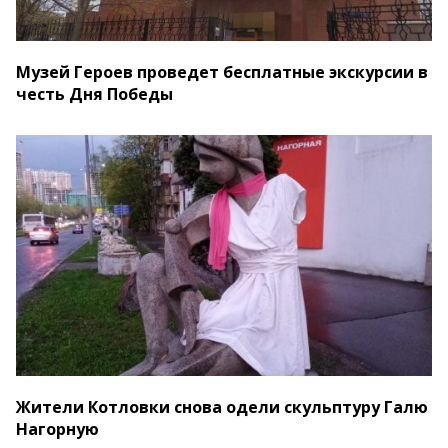
Музей Героев проведет бесплатные экскурсии в
честь Дня Победы
Жители Котловки снова одели скульптуру Галю
Нагорную