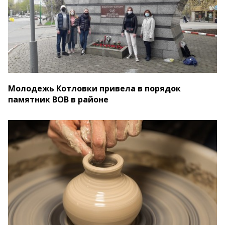
Молодежь Котловки привела в порядок
памятник ВОВ в районе