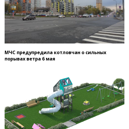
МЧС предупредила котловчан о сильных
порывах ветра 6 мая