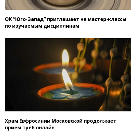
ОК “Юго-Запад” приглашает на мастер-классы
по изучаемым дисциплинам
Храм Евфросинии Московской продолжает
прием треб онлайн