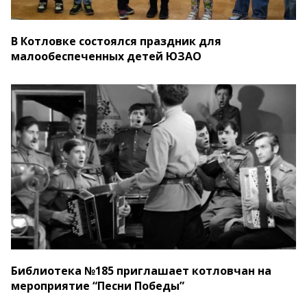
В Котловке состоялся праздник для
малообеспеченных детей ЮЗАО
Библиотека №185 приглашает котловчан на
мероприятие “Песни Победы”