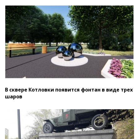
В сквере Котловки появится фонтан в виде трех
шаров