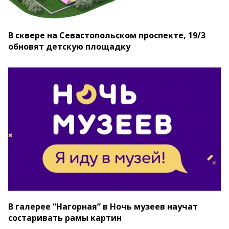
В сквере на Севастопольском проспекте, 19/3
обновят детскую площадку
В галерее “Нагорная” в Ночь музеев научат
состаривать рамы картин