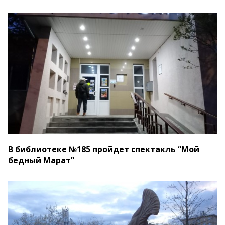
В библиотеке №185 пройдет спектакль “Мой
бедный Марат”