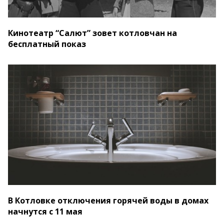
Кинотеатр “Салют” зовет котловчан на
бесплатный показ
В Котловке отключения горячей воды в домах
начнутся с 11 мая