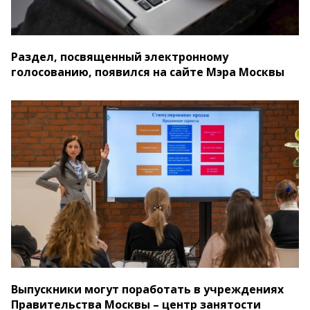
Раздел, посвященный электронному
голосованию, появился на сайте Мэра Москвы
Выпускники могут поработать в учреждениях
Правительства Москвы – центр занятости