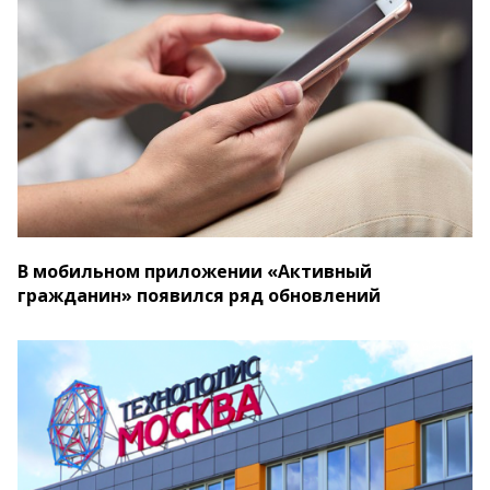
В мобильном приложении «Активный
гражданин» появился ряд обновлений