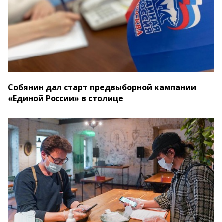
Собянин дал старт предвыборной кампании
«Единой России» в столице