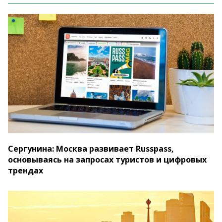
Сергунина: Москва развивает Russpass,
основываясь на запросах туристов и цифровых
трендах