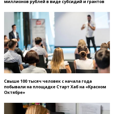
миллионов рублей в виде субсидий и грантов
Свыше 100 тысяч человек с начала года
побывали на площадке Старт Хаб на «Красном
Октябре»