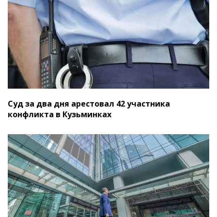
Суд за два дня арестовал 42 участника
конфликта в Кузьминках