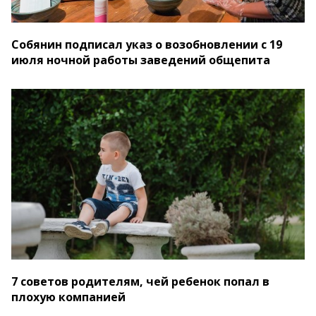
Собянин подписал указ о возобновлении с 19
июля ночной работы заведений общепита
7 советов родителям, чей ребенок попал в
плохую компанией