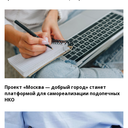
Проект «Москва — добрый город» станет
платформой для самореализации подопечных
НКО