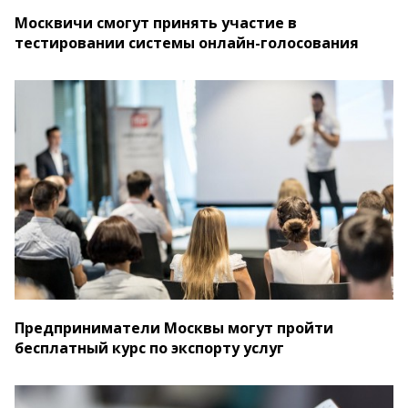
Москвичи смогут принять участие в
тестировании системы онлайн-голосования
Предприниматели Москвы могут пройти
бесплатный курс по экспорту услуг