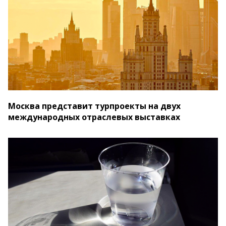
Москва представит турпроекты на двух
международных отраслевых выставках