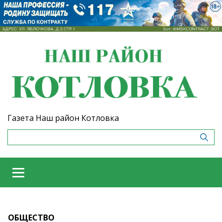
Газета Наш район Котловка
ОБЩЕСТВО