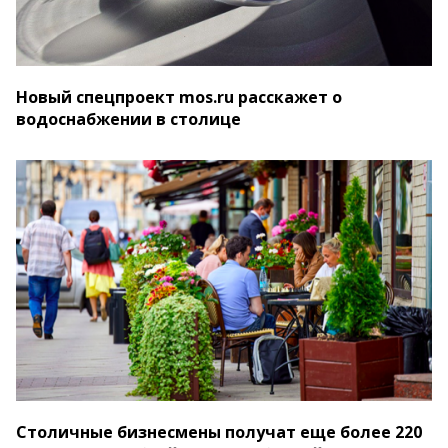
Новый спецпроект mos.ru расскажет о
водоснабжении в столице
Столичные бизнесмены получат еще более 220