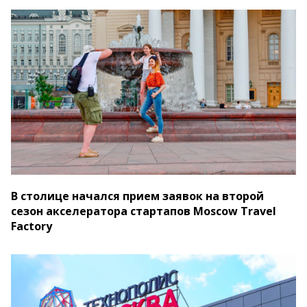
В столице начался прием заявок на второй
сезон акселератора стартапов Moscow Travel
Factory