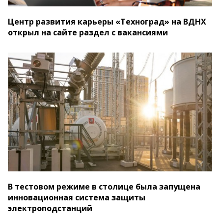
Центр развития карьеры «Техноград» на ВДНХ
открыл на сайте раздел с вакансиями
В тестовом режиме в столице была запущена
инновационная система защиты
электроподстанций