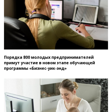
Порядка 800 молодых предпринимателей
примут участие в новом этапе обучающей
программы «Бизнес-уик-энд»