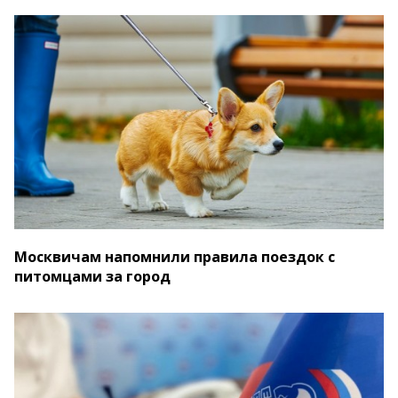
Москвичам напомнили правила поездок с
питомцами за город