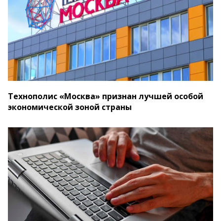
Технополис «Москва» признан лучшей особой
экономической зоной страны