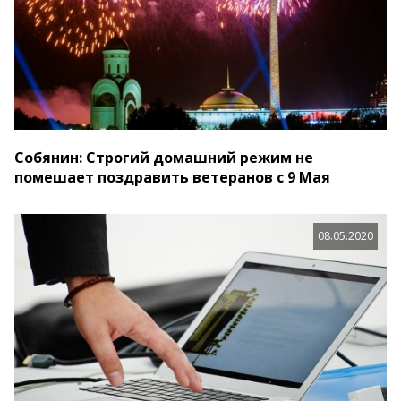
Собянин: Строгий домашний режим не
помешает поздравить ветеранов с 9 Мая
08.05.2020