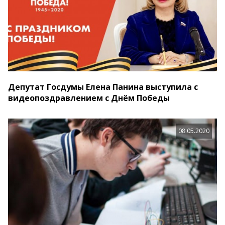
Депутат Госдумы Елена Панина выступила с
видеопоздравлением с Днём Победы
08.05.2020