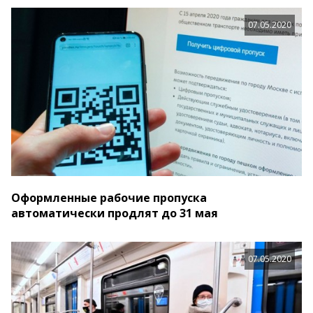
07.05.2020
Оформленные рабочие пропуска
автоматически продлят до 31 мая
07.05.2020