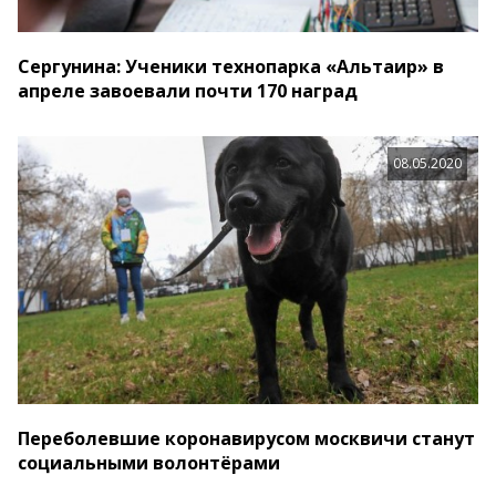
Сергунина: Ученики технопарка «Альтаир» в
апреле завоевали почти 170 наград
08.05.2020
Переболевшие коронавирусом москвичи станут
социальными волонтёрами