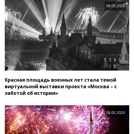
08.05.2020
Красная площадь военных лет стала темой
виртуальной выставки проекта «Москва – с
заботой об истории»
08.05.2020