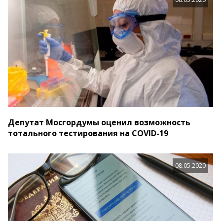
Депутат Мосгордумы оценил возможность
тотального тестирования на COVID-19
08.05.2020