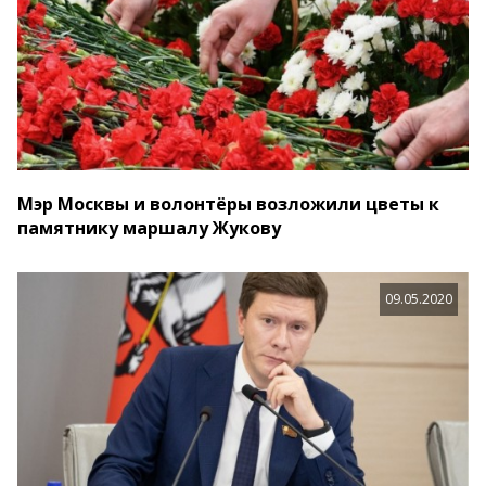
Мэр Москвы и волонтёры возложили цветы к
памятнику маршалу Жукову
09.05.2020