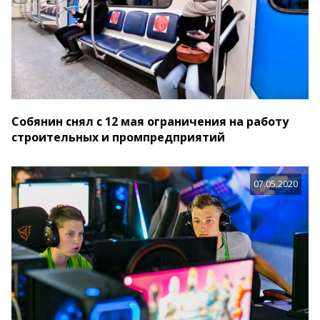
Собянин снял с 12 мая ограничения на работу
строительных и промпредприятий
07.05.2020