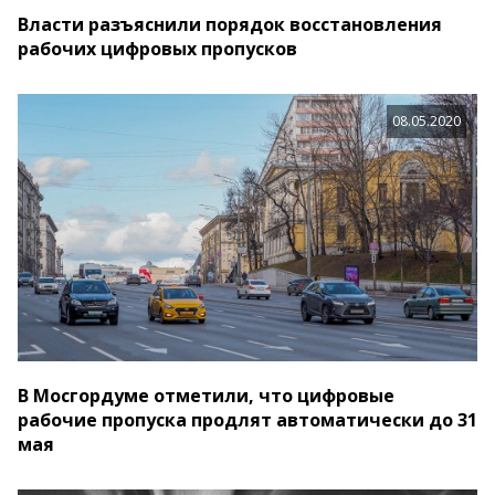
Власти разъяснили порядок восстановления
рабочих цифровых пропусков
08.05.2020
В Мосгордуме отметили, что цифровые
рабочие пропуска продлят автоматически до 31
мая