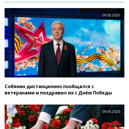
09.05.2020
Собянин дистанционно пообщался с
ветеранами и поздравил их с Днём Победы
09.05.2020