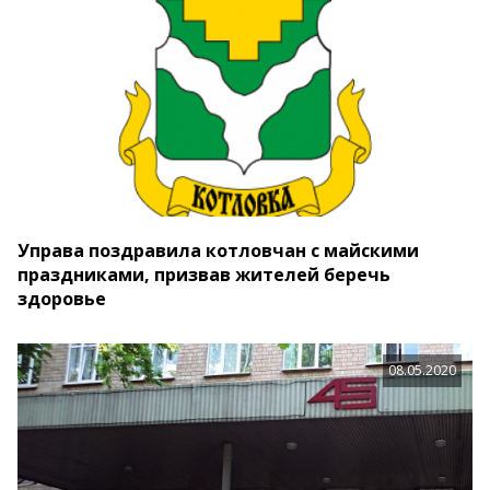
Управа поздравила котловчан с майскими
праздниками, призвав жителей беречь
здоровье
08.05.2020