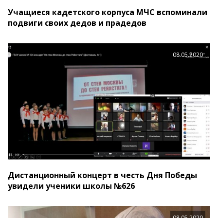
Учащиеся кадетского корпуса МЧС вспоминали
подвиги своих дедов и прадедов
08.05.2020
Дистанционный концерт в честь Дня Победы
увидели ученики школы №626
08.05.2020