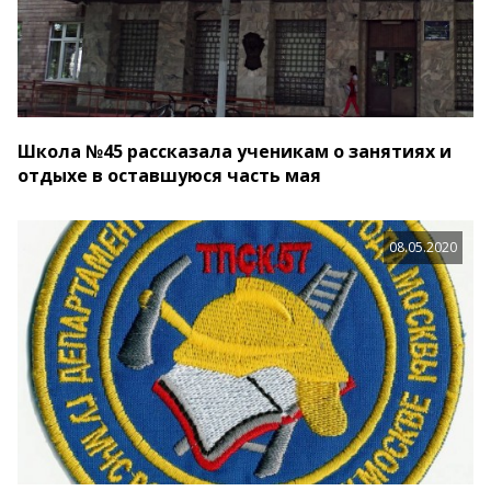
Школа №45 рассказала ученикам о занятиях и
отдыхе в оставшуюся часть мая
08.05.2020