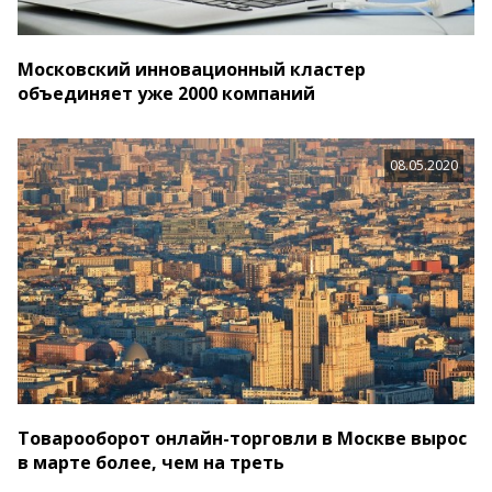
Московский инновационный кластер
объединяет уже 2000 компаний
08.05.2020
Товарооборот онлайн-торговли в Москве вырос
в марте более, чем на треть