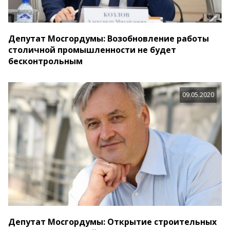
Депутат Мосгордумы: Возобновление работы
столичной промышленности не будет
бесконтрольным
09.05.2020
Депутат Мосгордумы: Открытие строительных