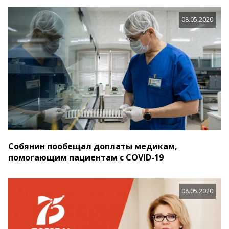
08.05.2020
Собянин пообещал доплаты медикам,
помогающим пациентам с COVID-19
08.05.2020