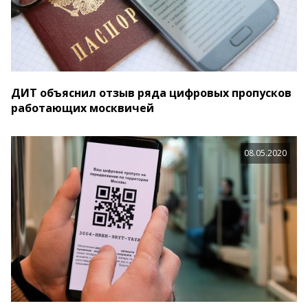
ДИТ объяснил отзыв ряда цифровых пропусков
работающих москвичей
08.05.2020