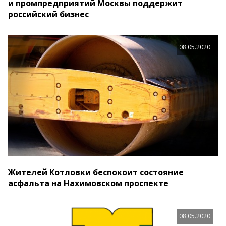
и промпредприятий Москвы поддержит
российский бизнес
08.05.2020
Жителей Котловки беспокоит состояние
асфальта на Нахимовском проспекте
08.05.2020