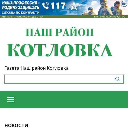
Газета Наш район Котловка
НОВОСТИ